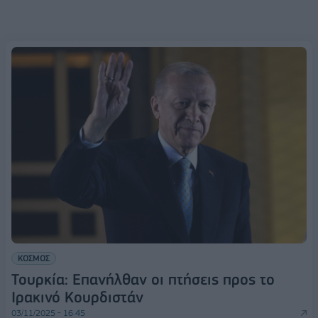
ΚΟΣΜΟΣ
Τουρκία: Επανήλθαν οι πτήσεις προς το
Ιρακινό Κουρδιστάν
03/11/2025 - 16:45