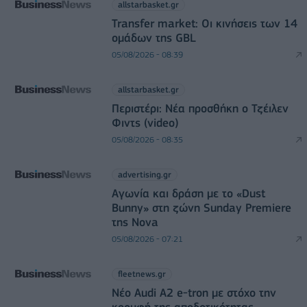
allstarbasket.gr
Transfer market: Οι κινήσεις των 14
ομάδων της GBL
05/08/2026 - 08:39
allstarbasket.gr
Περιστέρι: Νέα προσθήκη ο Τζέιλεν
Φιντς (video)
05/08/2026 - 08:35
advertising.gr
Αγωνία και δράση με το «Dust
Bunny» στη ζώνη Sunday Premiere
της Nova
05/08/2026 - 07:21
fleetnews.gr
Νέο Audi A2 e-tron με στόχο την