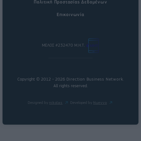
Πολιτική Προστασίας Δεδομένων
Επικοινωνία
ΜΕΛΟΣ #232470 Μ.Η.Τ.
Copyright © 2012 - 2026
Direction Business Network
.
All rights reserved.
Designed by
nikolas
Developed by
Nuevvo