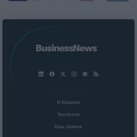
Η Εταιρεία
Ταυτότητα
Όροι Χρήσης