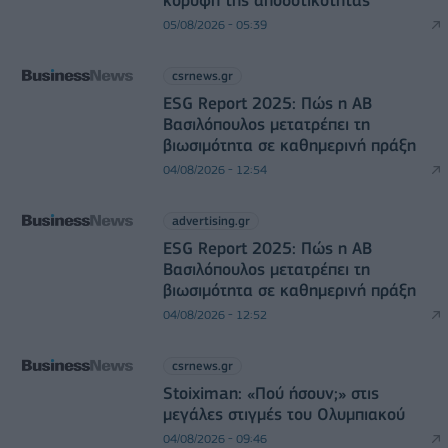
κορυφή της αποδοτικότητας
05/08/2026 - 05:39
csrnews.gr
ESG Report 2025: Πώς η ΑΒ
Βασιλόπουλος μετατρέπει τη
βιωσιμότητα σε καθημερινή πράξη
04/08/2026 - 12:54
advertising.gr
ESG Report 2025: Πώς η ΑΒ
Βασιλόπουλος μετατρέπει τη
βιωσιμότητα σε καθημερινή πράξη
04/08/2026 - 12:52
csrnews.gr
Stoiximan: «Πού ήσουν;» στις
μεγάλες στιγμές του Ολυμπιακού
04/08/2026 - 09:46