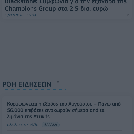
Blackstone: Συμφωνία για την εξαγορά της
Champions Group στα 2.5 δισ. ευρώ
17/02/2026 - 16:08
ΡΟΗ ΕΙΔΗΣΕΩΝ
Κορυφώνεται η έξοδος του Αυγούστου – Πάνω από
56.000 επιβάτες αναχωρούν σήμερα από τα
λιμάνια της Αττικής
08/08/2026 - 14:30
ΕΛΛΑΔΑ