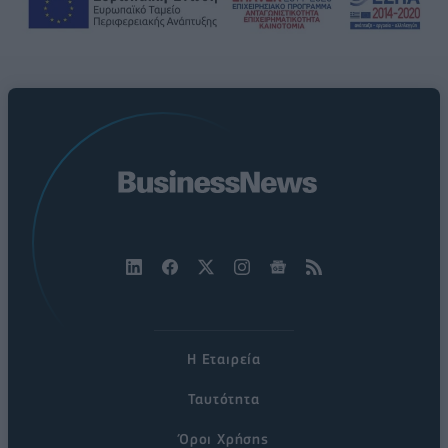
Η Εταιρεία
Ταυτότητα
Όροι Χρήσης