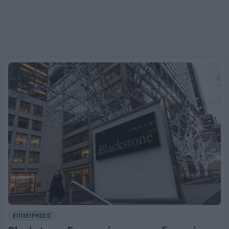
ΕΠΙΧΕΙΡΗΣΕΙΣ