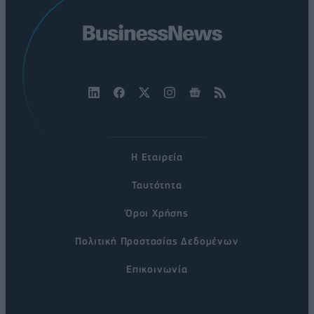
Η Εταιρεία
Ταυτότητα
Όροι Χρήσης
Πολιτική Προστασίας Δεδομένων
Επικοινωνία