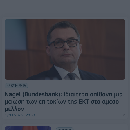
ΟΙΚΟΝΟΜΙΑ
Nagel (Bundesbank): Ιδιαίτερα απίθανη μια
μείωση των επιτοκίων της ΕΚΤ στο άμεσο
μέλλον
17/11/2023 - 20:38
ΚΟΣΜΟΣ