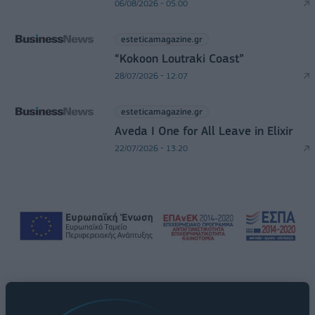
06/08/2026 - 05:00
esteticamagazine.gr
“Kokoon Loutraki Coast”
28/07/2026 - 12:07
esteticamagazine.gr
Aveda I One for All Leave in Elixir
22/07/2026 - 13:20