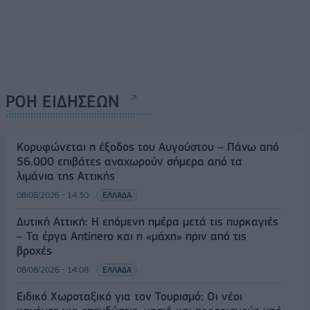
ΡΟΗ ΕΙΔΗΣΕΩΝ
Κορυφώνεται η έξοδος του Αυγούστου – Πάνω από
56.000 επιβάτες αναχωρούν σήμερα από τα
λιμάνια της Αττικής
08/08/2026 - 14:30
ΕΛΛΑΔΑ
Δυτική Αττική: Η επόμενη ημέρα μετά τις πυρκαγιές
– Τα έργα Antinero και η «μάχη» πριν από τις
βροχές
08/08/2026 - 14:08
ΕΛΛΑΔΑ
Ειδικό Χωροταξικό για τον Τουρισμό: Οι νέοι