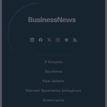
Η Εταιρεία
Ταυτότητα
Όροι Χρήσης
Πολιτική Προστασίας Δεδομένων
Επικοινωνία