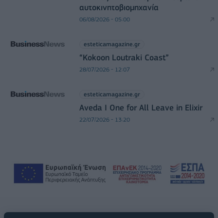
αυτοκινητοβιομηχανία
06/08/2026 - 05:00
esteticamagazine.gr
“Kokoon Loutraki Coast”
28/07/2026 - 12:07
esteticamagazine.gr
Aveda I One for All Leave in Elixir
22/07/2026 - 13:20