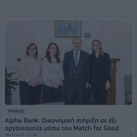
ΤΡΑΠΕΖΕΣ
Alpha Bank: Οικονομική στήριξη σε έξι
οργανισμούς μέσω του Match for Good
08/05/2026 - 13:38