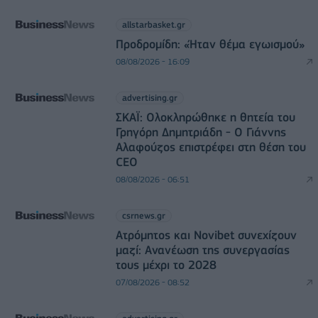
allstarbasket.gr
Προδρομίδη: «Ήταν θέμα εγωισμού»
08/08/2026 - 16:09
advertising.gr
ΣΚΑΪ: Ολοκληρώθηκε η θητεία του
Γρηγόρη Δημητριάδη - Ο Γιάννης
Αλαφούζος επιστρέφει στη θέση του
CEO
08/08/2026 - 06:51
csrnews.gr
Ατρόμητος και Novibet συνεχίζουν
μαζί: Ανανέωση της συνεργασίας
τους μέχρι το 2028
07/08/2026 - 08:52