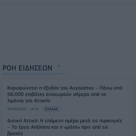
ΡΟΗ ΕΙΔΗΣΕΩΝ
Κορυφώνεται η έξοδος του Αυγούστου – Πάνω από
56.000 επιβάτες αναχωρούν σήμερα από τα
λιμάνια της Αττικής
08/08/2026 - 14:30
ΕΛΛΑΔΑ
Δυτική Αττική: Η επόμενη ημέρα μετά τις πυρκαγιές
– Τα έργα Antinero και η «μάχη» πριν από τις
βροχές