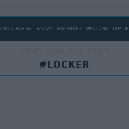
ΟΛΕΣ ΟΙ ΕΙΔΗΣΕΙΣ
ΕΛΛΑΔΑ
ΕΠΙΧΕΙΡΗΣΕΙΣ
ΟΙΚΟΝΟΜΙΑ
ΠΟΛΙΤΙ
ΒΛΈΠΕΤΕ ΆΡΘΡΑ ΜΕ ΤΗΝ ΕΤΙΚΈΤΑ
#LOCKER