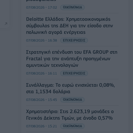
07/08/2026 - 17:02
ΟΙΚΟΝΟΜΙΑ
Deloitte Ελλάδος: Χρηματοοικονομικός
σύμβουλος της ΔΕΗ για την είσοδο στην
πολωνική αγορά ενέργειας
07/08/2026 - 16:38
ΕΠΙΧΕΙΡΗΣΕΙΣ
Στρατηγική επένδυση του EFA GROUP στη
Fractal για την ανάπτυξη προηγμένων
αμυντικών τεχνολογιών
07/08/2026 - 16:11
ΕΠΙΧΕΙΡΗΣΕΙΣ
Συνάλλαγμα: Το ευρώ ενισχύεται 0,08%,
στα 1,1534 δολάρια
07/08/2026 - 15:45
ΟΙΚΟΝΟΜΙΑ
Χρηματιστήριο: Στις 2.623,19 μονάδες ο
Γενικός Δείκτης Τιμών, με άνοδο 0,57%
07/08/2026 - 15:21
ΟΙΚΟΝΟΜΙΑ