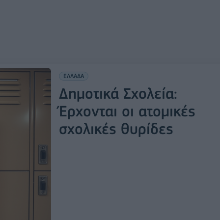
ΕΛΛΑΔΑ
Δημοτικά Σχολεία:
Έρχονται οι ατομικές
σχολικές θυρίδες