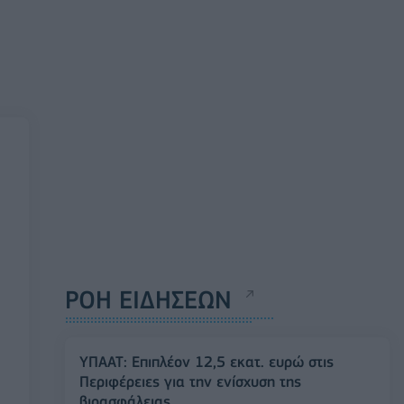
ΡΟΗ ΕΙΔΗΣΕΩΝ
ΥΠΑΑΤ: Επιπλέον 12,5 εκατ. ευρώ στις
Περιφέρειες για την ενίσχυση της
βιοασφάλειας