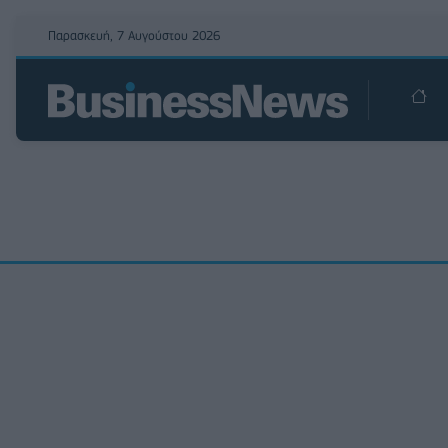
Παρασκευή, 7 Αυγούστου 2026