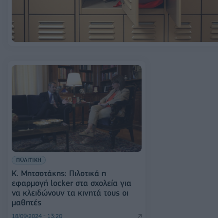
ΠΟΛΙΤΙΚΗ
Κ. Μητσοτάκης: Πιλοτικά η
εφαρμογή locker στα σχολεία για
να κλειδώνουν τα κινητά τους οι
μαθητές
18/09/2024 - 13:20