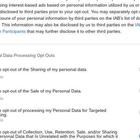
eing interest-based ads based on personal information utilized by us or
disclosed to third parties prior to your opt-out. You may separately opt-
losure of your personal information by third parties on the IAB’s list of
. This information may also be disclosed by us to third parties on the
IA
Participants
that may further disclose it to other third parties.
l Data Processing Opt Outs
o opt-out of the Sharing of my personal data.
In
o opt-out of the Sale of my Personal Data.
In
to opt-out of processing my Personal Data for Targeted
ing.
In
o opt-out of Collection, Use, Retention, Sale, and/or Sharing
ersonal Data that Is Unrelated with the Purposes for which it