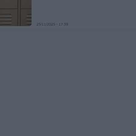
25/11/2025 - 17:39