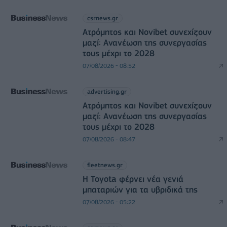
csrnews.gr
Ατρόμητος και Novibet συνεχίζουν
μαζί: Ανανέωση της συνεργασίας
τους μέχρι το 2028
07/08/2026 - 08:52
advertising.gr
Ατρόμητος και Novibet συνεχίζουν
μαζί: Ανανέωση της συνεργασίας
τους μέχρι το 2028
07/08/2026 - 08:47
fleetnews.gr
Η Toyota φέρνει νέα γενιά
μπαταριών για τα υβριδικά της
07/08/2026 - 05:22