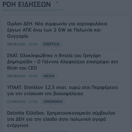
ΡΟΗ ΕΙΔΗΣΕΩΝ
Όμιλος ΔΕΗ: Νέα συμφωνία για χαρτοφυλάκιο
έργων ΑΠΕ άνω των 2 GW σε Πολωνία και
Ουγγαρία
08/08/2026 - 10:26
ΕΝΕΡΓΕΙΑ
ΣΚΑΪ: Ολοκληρώθηκε η θητεία του Γρηγόρη
Δημητριάδη - Ο Γιάννης Αλαφούζος επιστρέφει στη
θέση του CEO
08/08/2026 - 10:02
MEDIA
ΥΠΑΑΤ: Επιπλέον 12,5 εκατ. ευρώ στις Περιφέρειες
για την ενίσχυση της βιοασφάλειας
07/08/2026 - 17:02
ΟΙΚΟΝΟΜΙΑ
Deloitte Ελλάδος: Χρηματοοικονομικός σύμβουλος
της ΔΕΗ για την είσοδο στην πολωνική αγορά
ενέργειας