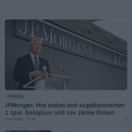
ΤΡΑΠΕΖΕΣ
JPMorgan: Μια ανάσα από κεφαλαιοποίηση
1 τρισ. δολαρίων υπό τον Jamie Dimon
15/07/2026 - 17:28