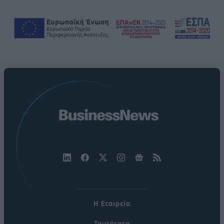
Η Εταιρεία
Ταυτότητα