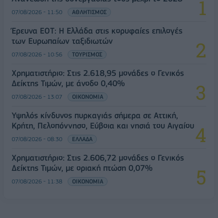
07/08/2026 - 11:50
ΑΘΛΗΤΙΣΜΟΣ
Έρευνα ΕΟΤ: Η Ελλάδα στις κορυφαίες επιλογές
των Ευρωπαίων ταξιδιωτών
07/08/2026 - 10:56
ΤΟΥΡΙΣΜΟΣ
Χρηματιστήριο: Στις 2.618,95 μονάδες ο Γενικός
Δείκτης Τιμών, με άνοδο 0,40%
07/08/2026 - 13:07
ΟΙΚΟΝΟΜΙΑ
Υψηλός κίνδυνος πυρκαγιάς σήμερα σε Αττική,
Κρήτη, Πελοπόννησο, Εύβοια και νησιά του Αιγαίου
07/08/2026 - 08:30
ΕΛΛΑΔΑ
Χρηματιστήριο: Στις 2.606,72 μονάδες ο Γενικός
Δείκτης Τιμών, με οριακή πτώση 0,07%
07/08/2026 - 11:38
ΟΙΚΟΝΟΜΙΑ