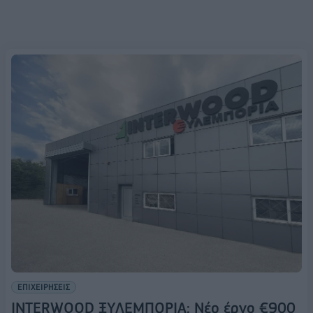
ΕΠΙΧΕΙΡΗΣΕΙΣ
INTERWOOD ΞΥΛΕΜΠΟΡΙΑ: Νέο έργο €900