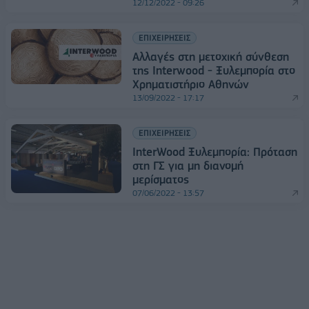
12/12/2022 - 09:26
ΕΠΙΧΕΙΡΗΣΕΙΣ
Αλλαγές στη μετοχική σύνθεση
της Interwood - Ξυλεμπορία στο
Χρηματιστήριο Αθηνών
13/09/2022 - 17:17
ΕΠΙΧΕΙΡΗΣΕΙΣ
InterWood Ξυλεμπορία: Πρόταση
στη ΓΣ για μη διανομή
μερίσματος
07/06/2022 - 13:57