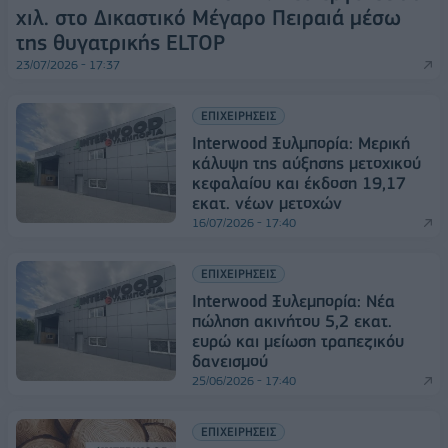
χιλ. στο Δικαστικό Μέγαρο Πειραιά μέσω
της θυγατρικής ELTOP
23/07/2026 - 17:37
ΕΠΙΧΕΙΡΗΣΕΙΣ
Interwood Ξυλμπορία: Μερική
κάλυψη της αύξησης μετοχικού
κεφαλαίου και έκδοση 19,17
εκατ. νέων μετοχών
16/07/2026 - 17:40
ΕΠΙΧΕΙΡΗΣΕΙΣ
Interwood Ξυλεμπορία: Νέα
πώληση ακινήτου 5,2 εκατ.
ευρώ και μείωση τραπεζικόυ
δανεισμού
25/06/2026 - 17:40
ΕΠΙΧΕΙΡΗΣΕΙΣ