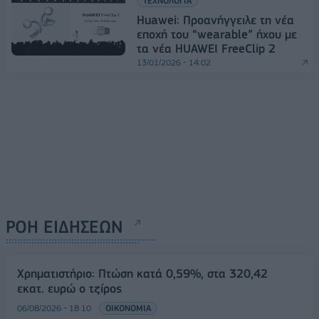
ΤΕΧΝΟΛΟΓΙΑ
Huawei: Προανήγγειλε τη νέα
εποχή του “wearable” ήχου με
τα νέα HUAWEI FreeClip 2
13/01/2026 - 14:02
ΡΟΗ ΕΙΔΗΣΕΩΝ
Χρηματιστήριο: Πτώση κατά 0,59%, στα 320,42
εκατ. ευρώ ο τζίρος
06/08/2026 - 18:10
ΟΙΚΟΝΟΜΙΑ