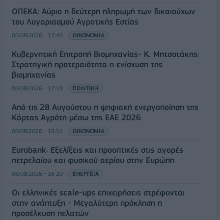
ΟΠΕΚΑ: Αύριο η δεύτερη πληρωμή των δικαιούχων
του Λογαριασμού Αγροτικής Εστίας
06/08/2026 - 17:40
ΟΙΚΟΝΟΜΙΑ
Κυβερνητική Επιτροπή Βιομηχανίας- Κ. Μητσοτάκης:
Στρατηγική προτεραιότητα η ενίσχυση της
βιομηχανίας
06/08/2026 - 17:18
ΠΟΛΙΤΙΚΗ
Από τις 28 Αυγούστου η ψηφιακή ενεργοποίηση της
Κάρτας Αγρότη μέσω της ΕΑΕ 2026
06/08/2026 - 16:51
ΟΙΚΟΝΟΜΙΑ
Eurobank: Εξελίξεις και προοπτικές στις αγορές
πετρελαίου και φυσικού αερίου στην Ευρώπη
06/08/2026 - 16:20
ΕΝΕΡΓΕΙΑ
Οι ελληνικές scale-ups επιχειρήσεις στρέφονται
στην ανάπτυξη - Μεγαλύτερη πρόκληση η
προσέλκυση πελατών