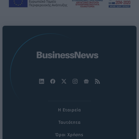
Η Εταιρεία
Ταυτότητα
Όροι Χρήσης