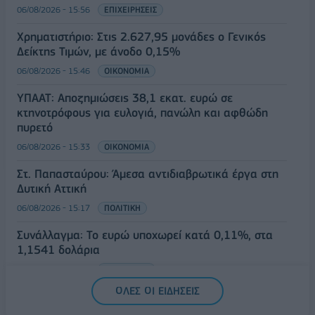
06/08/2026 - 15:56
ΕΠΙΧΕΙΡΗΣΕΙΣ
Χρηματιστήριο: Στις 2.627,95 μονάδες ο Γενικός
Δείκτης Τιμών, με άνοδο 0,15%
06/08/2026 - 15:46
ΟΙΚΟΝΟΜΙΑ
ΥΠΑΑΤ: Αποζημιώσεις 38,1 εκατ. ευρώ σε
κτηνοτρόφους για ευλογιά, πανώλη και αφθώδη
πυρετό
06/08/2026 - 15:33
ΟΙΚΟΝΟΜΙΑ
Στ. Παπασταύρου: Άμεσα αντιδιαβρωτικά έργα στη
Δυτική Αττική
06/08/2026 - 15:17
ΠΟΛΙΤΙΚΗ
Συνάλλαγμα: Το ευρώ υποχωρεί κατά 0,11%, στα
1,1541 δολάρια
06/08/2026 - 14:59
ΟΙΚΟΝΟΜΙΑ
ΟΛΕΣ ΟΙ ΕΙΔΗΣΕΙΣ