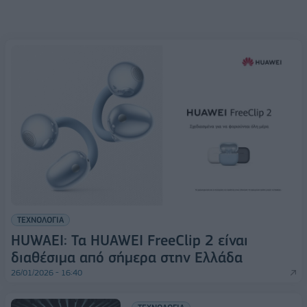
ΤΕΧΝΟΛΟΓΙΑ
HUWAEI: Τα HUAWEI FreeClip 2 είναι
διαθέσιμα από σήμερα στην Ελλάδα
26/01/2026 - 16:40