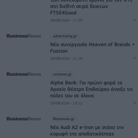
στη διεθνή σειρά δεικτών
FTSE4Good
06/08/2026 - 11:39
advertising.gr
Νέα συνεργασία Heaven of Brands ×
Fussion
06/08/2026 - 11:19
csrnews.gr
Alpha Bank: Για πρώτη φορά το
Αρχαίο Θέατρο Επιδαύρου άνοιξε τις
πύλες του σε όλους
05/08/2026 - 10:12
fleetnews.gr
Νέο Audi A2 e-tron με στόχο την
κορυφή της αποδοτικότητας