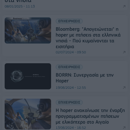
08/01/2025 - 11:13
ΕΠΙΧΕΙΡΗΣΕΙΣ
Bloomberg: "Απογειώνεται" η
hoper με πτήσεις στα ελληνικά
νησιά - Πού κυμαίνονται τα
εισιτήρια
02/07/2024 - 09:50
ΕΠΙΧΕΙΡΗΣΕΙΣ
BORRN: Συνεργασία με την
Hoper
19/06/2024 - 12:55
ΕΠΙΧΕΙΡΗΣΕΙΣ
Η hoper ανακοίνωσε την έναρξη
προγραμματισμένων πτήσεων
με ελικόπτερο στο Αιγαίο
13/06/2024 - 16:52