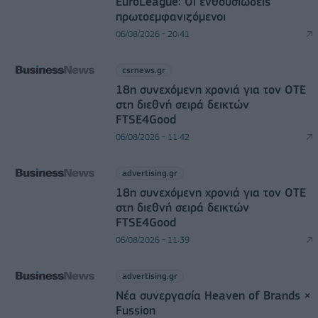
EuroLeague: Οι ενθουσιώδεις
πρωτοεμφανιζόμενοι
06/08/2026 - 20:41
csrnews.gr
18η συνεχόμενη χρονιά για τον ΟΤΕ
στη διεθνή σειρά δεικτών
FTSE4Good
06/08/2026 - 11:42
advertising.gr
18η συνεχόμενη χρονιά για τον ΟΤΕ
στη διεθνή σειρά δεικτών
FTSE4Good
06/08/2026 - 11:39
advertising.gr
Νέα συνεργασία Heaven of Brands ×
Fussion