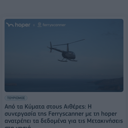
ΤΟΥΡΙΣΜΟΣ
Από τα Κύματα στους Αιθέρες: Η
συνεργασία της Ferryscanner με τη hoper
ανατρέπει τα δεδομένα για τις Μετακινήσεις
στα νησιά