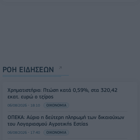
ΡΟΗ ΕΙΔΗΣΕΩΝ
Χρηματιστήριο: Πτώση κατά 0,59%, στα 320,42
εκατ. ευρώ ο τζίρος
06/08/2026 - 18:10
ΟΙΚΟΝΟΜΙΑ
ΟΠΕΚΑ: Αύριο η δεύτερη πληρωμή των δικαιούχων
του Λογαριασμού Αγροτικής Εστίας
06/08/2026 - 17:40
ΟΙΚΟΝΟΜΙΑ