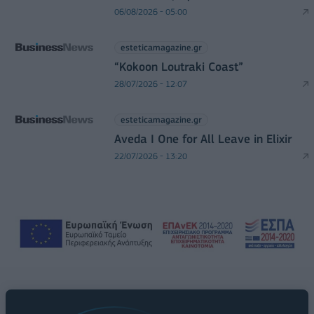
06/08/2026 - 05:00
esteticamagazine.gr
“Kokoon Loutraki Coast”
28/07/2026 - 12:07
esteticamagazine.gr
Aveda I One for All Leave in Elixir
22/07/2026 - 13:20