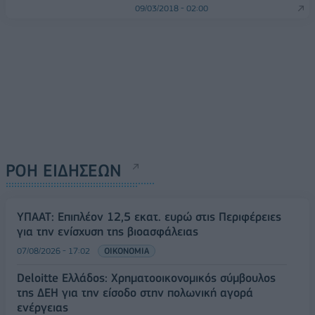
09/03/2018 - 02:00
ΡΟΗ ΕΙΔΗΣΕΩΝ
ΥΠΑΑΤ: Επιπλέον 12,5 εκατ. ευρώ στις Περιφέρειες
για την ενίσχυση της βιοασφάλειας
07/08/2026 - 17:02
ΟΙΚΟΝΟΜΙΑ
Deloitte Ελλάδος: Χρηματοοικονομικός σύμβουλος
της ΔΕΗ για την είσοδο στην πολωνική αγορά
ενέργειας