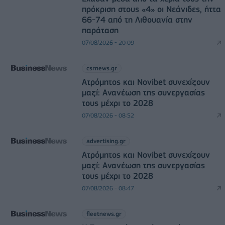
πρόκριση στους «4» οι Νεάνιδες, ήττα
66-74 από τη Λιθουανία στην
παράταση
07/08/2026 - 20:09
csrnews.gr
Ατρόμητος και Novibet συνεχίζουν
μαζί: Ανανέωση της συνεργασίας
τους μέχρι το 2028
07/08/2026 - 08:52
advertising.gr
Ατρόμητος και Novibet συνεχίζουν
μαζί: Ανανέωση της συνεργασίας
τους μέχρι το 2028
07/08/2026 - 08:47
fleetnews.gr