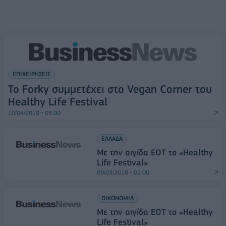
ΕΠΙΧΕΙΡΗΣΕΙΣ
Το Forky συμμετέχει στο Vegan Corner του
Healthy Life Festival
10/04/2019 - 03:00
ΕΛΛΑΔΑ
Με την αιγίδα ΕΟΤ το «Healthy
Life Festival»
09/03/2018 - 02:00
ΟΙΚΟΝΟΜΙΑ
Με την αιγίδα ΕΟΤ το «Healthy
Life Festival»