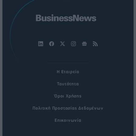
Η Εταιρεία
Ταυτότητα
Όροι Χρήσης
Πολιτική Προστασίας Δεδομένων
Επικοινωνία