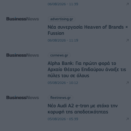
06/08/2026 - 11:39
advertising.gr
Νέα συνεργασία Heaven of Brands ×
Fussion
06/08/2026 - 11:19
csrnews.gr
Alpha Bank: Για πρώτη φορά το
Αρχαίο Θέατρο Επιδαύρου άνοιξε τις
πύλες του σε όλους
05/08/2026 - 10:12
fleetnews.gr
Νέο Audi A2 e-tron με στόχο την
κορυφή της αποδοτικότητας
05/08/2026 - 05:39