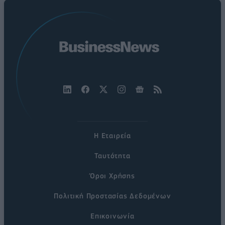
Η Εταιρεία
Ταυτότητα
Όροι Χρήσης
Πολιτική Προστασίας Δεδομένων
Επικοινωνία