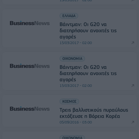
ΕΛΛΑΔΑ
Βάιντμαν: Οι G20 να
διατηρήσουν ανοιχτές τις
αγορές
15/03/2017 - 02:00
ΟΙΚΟΝΟΜΙΑ
Βάιντμαν: Οι G20 να
διατηρήσουν ανοιχτές τις
αγορές
15/03/2017 - 02:00
ΚΟΣΜΟΣ
Τρεις βαλλιστικούς πυραύλους
εκτόξευσε η Βόρεια Κορέα
05/09/2016 - 03:00
ΟΙΚΟΝΟΜΙΑ