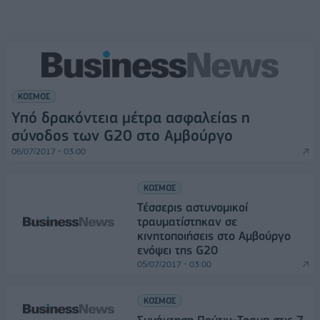
ΚΟΣΜΟΣ
Υπό δρακόντεια μέτρα ασφαλείας η
σύνοδος των G20 στο Αμβούργο
06/07/2017 - 03:00
ΚΟΣΜΟΣ
Τέσσερις αστυνομικοί
τραυματίστηκαν σε
κινητοποιήσεις στο Αμβούργο
ενόψει της G20
05/07/2017 - 03:00
ΚΟΣΜΟΣ