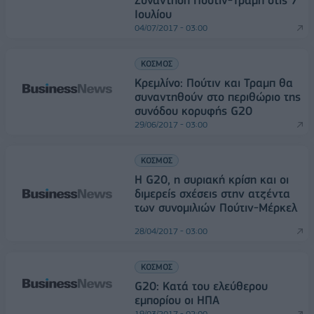
Συνάντηση Πούτιν-Τραμπ στις 7
Ιουλίου
04/07/2017 - 03:00
ΚΟΣΜΟΣ
Κρεμλίνο: Πούτιν και Τραμπ θα
συναντηθούν στο περιθώριο της
συνόδου κορυφής G20
29/06/2017 - 03:00
ΚΟΣΜΟΣ
Η G20, η συριακή κρίση και οι
διμερείς σχέσεις στην ατζέντα
των συνομιλιών Πούτιν-Μέρκελ
28/04/2017 - 03:00
ΚΟΣΜΟΣ
G20: Κατά του ελεύθερου
εμπορίου οι ΗΠΑ
19/03/2017 - 02:00