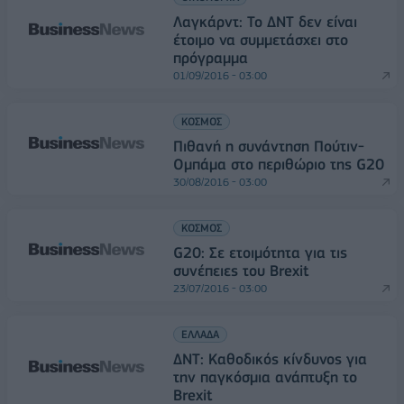
Λαγκάρντ: Το ΔΝΤ δεν είναι
έτοιμο να συμμετάσχει στο
πρόγραμμα
01/09/2016 - 03:00
ΚΟΣΜΟΣ
Πιθανή η συνάντηση Πούτιν-
Ομπάμα στο περιθώριο της G20
30/08/2016 - 03:00
ΚΟΣΜΟΣ
G20: Σε ετοιμότητα για τις
συνέπειες του Brexit
23/07/2016 - 03:00
ΕΛΛΑΔΑ
ΔΝΤ: Καθοδικός κίνδυνος για
την παγκόσμια ανάπτυξη το
Brexit