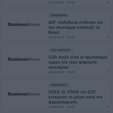
22/07/2016 - 03:00
ΟΙΚΟΝΟΜΙΑ
ΔΝΤ: Καθοδικός κίνδυνος για
την παγκόσμια ανάπτυξη το
Brexit
22/07/2016 - 03:00
CEO INSIGHTS
G20: Αυτές είναι οι πρωτοπόρες
χώρες της νέας ψηφιακής
οικονομίας
08/07/2016 - 03:00
ΟΙΚΟΝΟΜΙΑ
OOΣΑ: Οι ΥΠΟΙΚ της G20
ενέκριναν τα μέτρα κατά της
φοροαποφυγής
15/04/2016 - 03:00