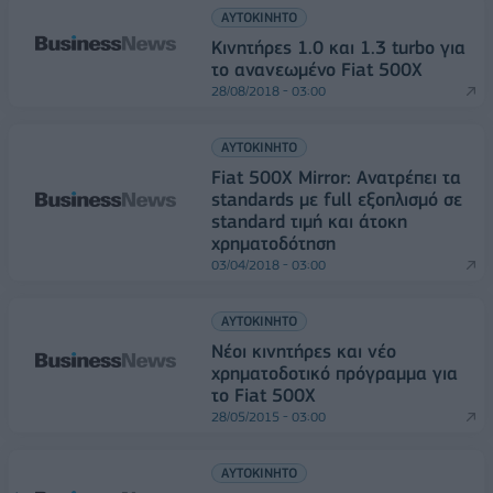
ΑΥΤΟΚΙΝΗΤΟ
Κινητήρες 1.0 και 1.3 turbo για
το ανανεωμένο Fiat 500X
28/08/2018 - 03:00
ΑΥΤΟΚΙΝΗΤΟ
Fiat 500X Mirror: Ανατρέπει τα
standards με full εξοπλισμό σε
standard τιμή και άτοκη
χρηματοδότηση
03/04/2018 - 03:00
ΑΥΤΟΚΙΝΗΤΟ
Νέοι κινητήρες και νέο
χρηματοδοτικό πρόγραμμα για
το Fiat 500X
28/05/2015 - 03:00
ΑΥΤΟΚΙΝΗΤΟ