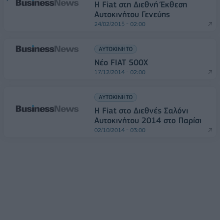
Η Fiat στη Διεθνή Έκθεση
Αυτοκινήτου Γενεύης
24/02/2015 - 02:00
ΑΥΤΟΚΙΝΗΤΟ
Νέο FIAT 500X
17/12/2014 - 02:00
ΑΥΤΟΚΙΝΗΤΟ
Η Fiat στο Διεθνές Σαλόνι
Αυτοκινήτου 2014 στο Παρίσι
02/10/2014 - 03:00