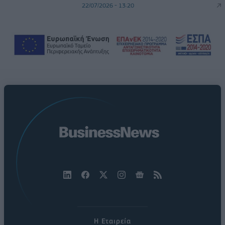
22/07/2026 - 13:20
Η Εταιρεία