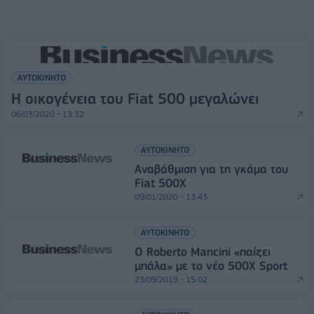
ΑΥΤΟΚΙΝΗΤΟ
Η οικογένεια του Fiat 500 μεγαλώνει
06/03/2020 - 13:32
ΑΥΤΟΚΙΝΗΤΟ
Αναβάθμιση για τη γκάμα του
Fiat 500X
09/01/2020 - 13:43
ΑΥΤΟΚΙΝΗΤΟ
O Roberto Mancini «παίζει
μπάλα» με το νέο 500Χ Sport
23/09/2019 - 15:02