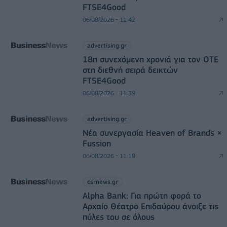
FTSE4Good
06/08/2026 - 11:42
advertising.gr
18η συνεχόμενη χρονιά για τον ΟΤΕ
στη διεθνή σειρά δεικτών
FTSE4Good
06/08/2026 - 11:39
advertising.gr
Νέα συνεργασία Heaven of Brands ×
Fussion
06/08/2026 - 11:19
csrnews.gr
Alpha Bank: Για πρώτη φορά το
Αρχαίο Θέατρο Επιδαύρου άνοιξε τις
πύλες του σε όλους