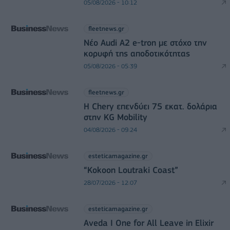
05/08/2026 - 10:12
fleetnews.gr
Νέο Audi A2 e-tron με στόχο την
κορυφή της αποδοτικότητας
05/08/2026 - 05:39
fleetnews.gr
Η Chery επενδύει 75 εκατ. δολάρια
στην KG Mobility
04/08/2026 - 09:24
esteticamagazine.gr
“Kokoon Loutraki Coast”
28/07/2026 - 12:07
esteticamagazine.gr
Aveda I One for All Leave in Elixir