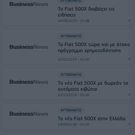
ΑΥΤΟΚΙΝΗΤΟ
To Fiat 500X διαβάζει τις
ειδήσεις
04/09/2019 - 15:08
ΑΥΤΟΚΙΝΗΤΟ
Το Fiat 500X τώρα και με άτοκο
πρόγραμμα χρηματοδότησης
22/02/2019 - 02:00
ΑΥΤΟΚΙΝΗΤΟ
Το νέο Fiat 500X με δωρεάν το
αυτόματο κιβώτιο
02/10/2018 - 03:00
ΑΥΤΟΚΙΝΗΤΟ
Το νέο Fiat 500X στην Ελλάδα
14/09/2018 - 03:00