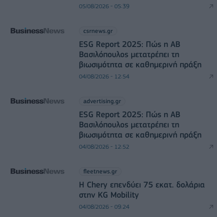
05/08/2026 - 05:39
csrnews.gr
ESG Report 2025: Πώς η ΑΒ
Βασιλόπουλος μετατρέπει τη
βιωσιμότητα σε καθημερινή πράξη
04/08/2026 - 12:54
advertising.gr
ESG Report 2025: Πώς η ΑΒ
Βασιλόπουλος μετατρέπει τη
βιωσιμότητα σε καθημερινή πράξη
04/08/2026 - 12:52
fleetnews.gr
Η Chery επενδύει 75 εκατ. δολάρια
στην KG Mobility
04/08/2026 - 09:24