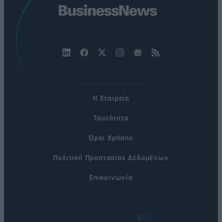
Η Εταιρεία
Ταυτότητα
Όροι Χρήσης
Πολιτική Προστασίας Δεδομένων
Επικοινωνία