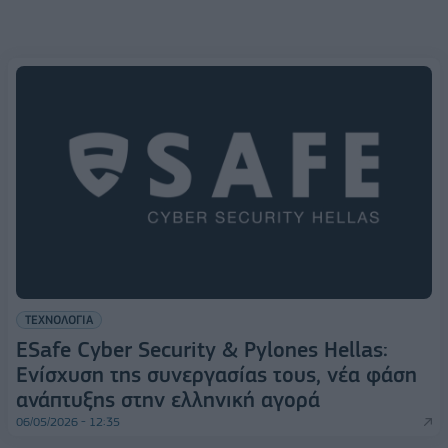
ΤΕΧΝΟΛΟΓΙΑ
ESafe Cyber Security & Pylones Hellas:
Ενίσχυση της συνεργασίας τους, νέα φάση
ανάπτυξης στην ελληνική αγορά
06/05/2026 - 12:35