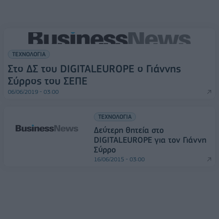
ΤΕΧΝΟΛΟΓΙΑ
Στο ΔΣ του DIGITALEUROPE ο Γιάννης
Σύρρος του ΣΕΠΕ
06/06/2019 - 03:00
ΤΕΧΝΟΛΟΓΙΑ
Δεύτερη θητεία στο
DIGITALEUROPE για τον Γιάννη
Σύρρο
16/06/2015 - 03:00