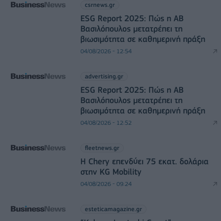
csrnews.gr
ESG Report 2025: Πώς η ΑΒ
Βασιλόπουλος μετατρέπει τη
βιωσιμότητα σε καθημερινή πράξη
04/08/2026 - 12:54
advertising.gr
ESG Report 2025: Πώς η ΑΒ
Βασιλόπουλος μετατρέπει τη
βιωσιμότητα σε καθημερινή πράξη
04/08/2026 - 12:52
fleetnews.gr
Η Chery επενδύει 75 εκατ. δολάρια
στην KG Mobility
04/08/2026 - 09:24
esteticamagazine.gr