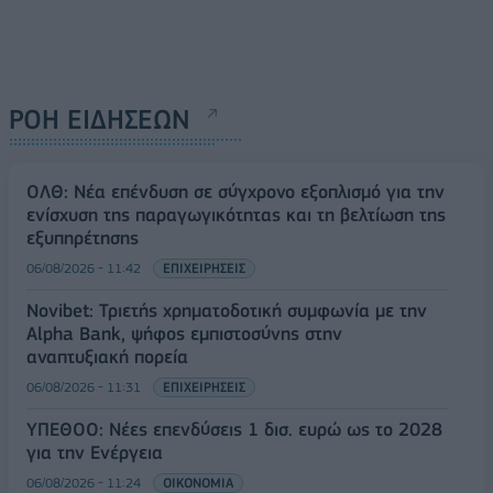
ΡΟΗ ΕΙΔΗΣΕΩΝ
ΟΛΘ: Νέα επένδυση σε σύγχρονο εξοπλισμό για την
ενίσχυση της παραγωγικότητας και τη βελτίωση της
εξυπηρέτησης
06/08/2026 - 11:42
ΕΠΙΧΕΙΡΗΣΕΙΣ
Novibet: Τριετής χρηματοδοτική συμφωνία με την
Alpha Bank, ψήφος εμπιστοσύνης στην
αναπτυξιακή πορεία
06/08/2026 - 11:31
ΕΠΙΧΕΙΡΗΣΕΙΣ
ΥΠΕΘΟΟ: Νέες επενδύσεις 1 δισ. ευρώ ως το 2028
για την Ενέργεια
06/08/2026 - 11:24
ΟΙΚΟΝΟΜΙΑ