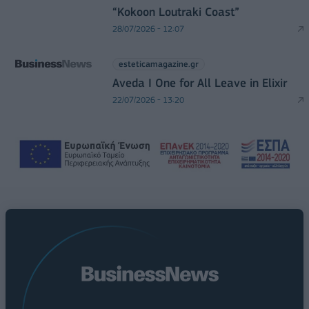
“Kokoon Loutraki Coast”
28/07/2026 - 12:07
esteticamagazine.gr
Aveda I One for All Leave in Elixir
22/07/2026 - 13:20