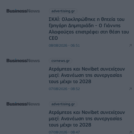
advertising.gr
ΣΚΑΪ: Ολοκληρώθηκε η θητεία του
Γρηγόρη Δημητριάδη - Ο Γιάννης
Αλαφούζος επιστρέφει στη θέση του
CEO
08/08/2026 - 06:51
csrnews.gr
Ατρόμητος και Novibet συνεχίζουν
μαζί: Ανανέωση της συνεργασίας
τους μέχρι το 2028
07/08/2026 - 08:52
advertising.gr
Ατρόμητος και Novibet συνεχίζουν
μαζί: Ανανέωση της συνεργασίας
τους μέχρι το 2028
07/08/2026 - 08:47