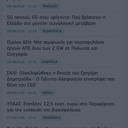
08/08/2026 - 11:22
ΤΡΑΠΕΖΕΣ
5G παντού, 6G στον ορίζοντα: Πού βρίσκεται η
Ελλάδα στη μεγάλη τεχνολογική μετάβαση
08/08/2026 - 10:54
ΤΕΧΝΟΛΟΓΙΑ
Όμιλος ΔΕΗ: Νέα συμφωνία για χαρτοφυλάκιο
έργων ΑΠΕ άνω των 2 GW σε Πολωνία και
Ουγγαρία
08/08/2026 - 10:26
ΕΝΕΡΓΕΙΑ
ΣΚΑΪ: Ολοκληρώθηκε η θητεία του Γρηγόρη
Δημητριάδη - Ο Γιάννης Αλαφούζος επιστρέφει στη
θέση του CEO
08/08/2026 - 10:02
MEDIA
ΥΠΑΑΤ: Επιπλέον 12,5 εκατ. ευρώ στις Περιφέρειες
για την ενίσχυση της βιοασφάλειας
07/08/2026 - 17:02
ΟΙΚΟΝΟΜΙΑ