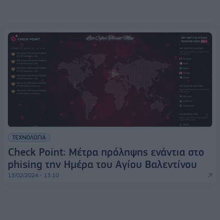
ΤΕΧΝΟΛΟΓΙΑ
Check Point: Μέτρα πρόληψης ενάντια στο
phising την Ημέρα του Αγίου Βαλεντίνου
13/02/2024 - 13:10