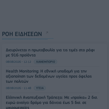
ΡΟΗ ΕΙΔΗΣΕΩΝ
Διευρύνεται η πρωτοβουλία για τις τιμές στο ράφι
με 916 προϊόντα
08/08/2026 - 12:12
ΛΙΑΝΕΜΠΟΡΙΟ
Health Monitoring: Η εθνική υποδομή για την
αξιοποίηση των δεδομένων υγείας προς όφελος
των πολιτών
08/08/2026 - 11:48
ΥΓΕΙΑ
Ελληνική Αναπτυξιακή Τράπεζα: Με «προίκα» 2 δισ.
ευρώ ανοίγει δρόμο για δάνεια έως 5 δισ. σε
μικρομεσαίες