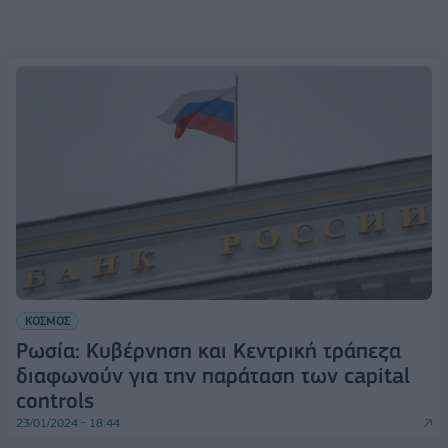
ΚΟΣΜΟΣ
Ρωσία: Κυβέρνηση και Κεντρική τράπεζα
διαφωνούν για την παράταση των capital
controls
23/01/2024 - 18:44