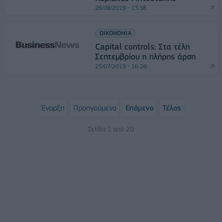
26/08/2019 - 13:56
ΟΙΚΟΝΟΜΙΑ
Capital controls: Στα τέλη
Σεπτεμβρίου η πλήρης άρση
25/07/2019 - 16:28
Έναρξη
Προηγούμενο
Επόμενο
Τέλος
Σελίδα 1 από 20