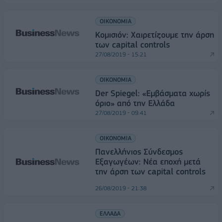
ΟΙΚΟΝΟΜΙΑ
Κομισιόν: Χαιρετίζουμε την άρση
των capital controls
27/08/2019 - 15:21
ΟΙΚΟΝΟΜΙΑ
Der Spiegel: «Εμβάσματα χωρίς
όριο» από την Ελλάδα
27/08/2019 - 09:41
ΟΙΚΟΝΟΜΙΑ
Πανελλήνιος Σύνδεσμος
Εξαγωγέων: Νέα εποχή μετά
την άρση των capital controls
26/08/2019 - 21:38
ΕΛΛΑΔΑ