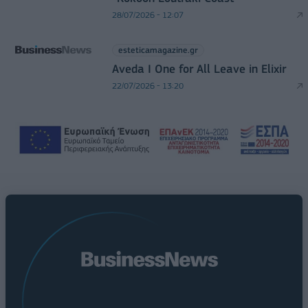
28/07/2026 - 12:07
esteticamagazine.gr
Aveda I One for All Leave in Elixir
22/07/2026 - 13:20