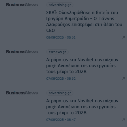
advertising.gr
ΣΚΑΪ: Ολοκληρώθηκε η θητεία του
Γρηγόρη Δημητριάδη - Ο Γιάννης
Αλαφούζος επιστρέφει στη θέση του
CEO
08/08/2026 - 06:51
csrnews.gr
Ατρόμητος και Novibet συνεχίζουν
μαζί: Ανανέωση της συνεργασίας
τους μέχρι το 2028
07/08/2026 - 08:52
advertising.gr
Ατρόμητος και Novibet συνεχίζουν
μαζί: Ανανέωση της συνεργασίας
τους μέχρι το 2028
07/08/2026 - 08:47