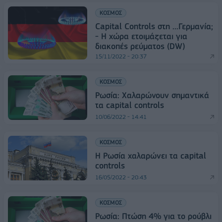
ΚΟΣΜΟΣ
Capital Controls στη ...Γερμανία;
- Η χώρα ετοιμάζεται για
διακοπές ρεύματος (DW)
15/11/2022 - 20:37
ΚΟΣΜΟΣ
Ρωσία: Χαλαρώνουν σημαντικά
τα capital controls
10/06/2022 - 14:41
ΚΟΣΜΟΣ
Η Ρωσία χαλαρώνει τα capital
controls
16/05/2022 - 20:43
ΚΟΣΜΟΣ
Ρωσία: Πτώση 4% για το ρούβλι