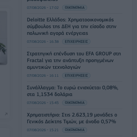
07/08/2026 - 17:02
ΟΙΚΟΝΟΜΙΑ
Deloitte Ελλάδος: Χρηματοοικονομικός
σύμβουλος της ΔΕΗ για την είσοδο στην
πολωνική αγορά ενέργειας
07/08/2026 - 16:38
ΕΠΙΧΕΙΡΗΣΕΙΣ
Στρατηγική επένδυση του EFA GROUP στη
Fractal για την ανάπτυξη προηγμένων
αμυντικών τεχνολογιών
07/08/2026 - 16:11
ΕΠΙΧΕΙΡΗΣΕΙΣ
Συνάλλαγμα: Το ευρώ ενισχύεται 0,08%,
στα 1,1534 δολάρια
07/08/2026 - 15:45
ΟΙΚΟΝΟΜΙΑ
Χρηματιστήριο: Στις 2.623,19 μονάδες ο
Γενικός Δείκτης Τιμών, με άνοδο 0,57%
07/08/2026 - 15:21
ΟΙΚΟΝΟΜΙΑ