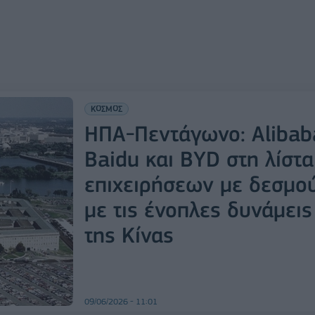
ΚΟΣΜΟΣ
ΗΠΑ-Πεντάγωνο: Alibab
Baidu και BYD στη λίστα
επιχειρήσεων με δεσμο
με τις ένοπλες δυνάμεις
της Κίνας
09/06/2026 - 11:01