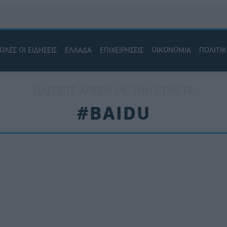
ΟΛΕΣ ΟΙ ΕΙΔΗΣΕΙΣ
ΕΛΛΑΔΑ
ΕΠΙΧΕΙΡΗΣΕΙΣ
ΟΙΚΟΝΟΜΙΑ
ΠΟΛΙΤΙ
ΒΛΈΠΕΤΕ ΆΡΘΡΑ ΜΕ ΤΗΝ ΕΤΙΚΈΤΑ
#BAIDU