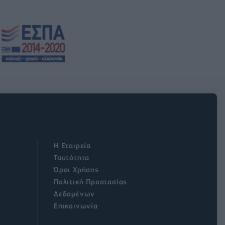
Η Εταιρεία
Ταυτότητα
Όροι Χρήσης
Πολιτική Προστασίας
Δεδομένων
Επικοινωνία