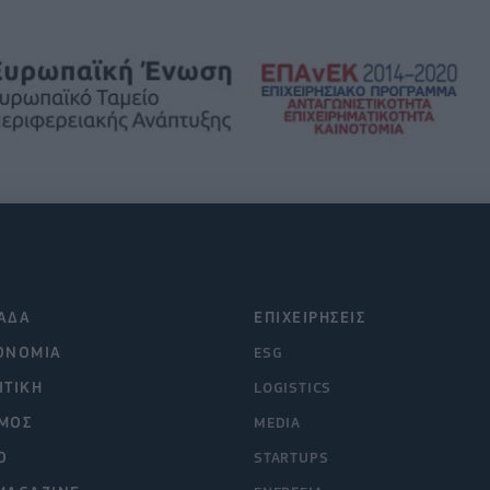
ΑΔΑ
ΕΠΙΧΕΙΡΗΣΕΙΣ
ΟΝΟΜΙΑ
ESG
ΙΤΙΚΗ
LOGISTICS
ΜΟΣ
MEDIA
O
STARTUPS