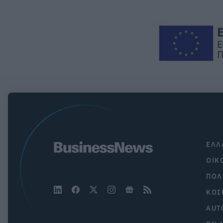
ΕΛΛ
ΟΙΚ
ΠΟΛ
ΚΟΣ
AUT