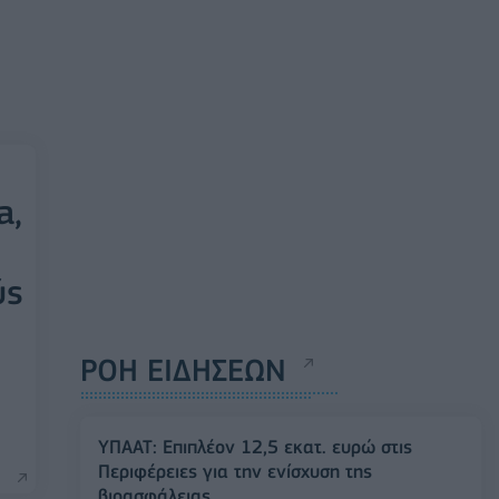
a,
ύς
ΡΟΗ ΕΙΔΗΣΕΩΝ
ΥΠΑΑΤ: Επιπλέον 12,5 εκατ. ευρώ στις
Περιφέρειες για την ενίσχυση της
βιοασφάλειας