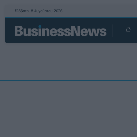
Σάββατο, 8 Αυγούστου 2026