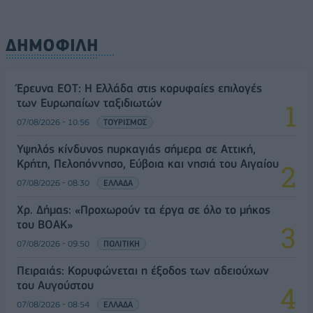
ΔΗΜΟΦΙΛΗ
Έρευνα ΕΟΤ: Η Ελλάδα στις κορυφαίες επιλογές
των Ευρωπαίων ταξιδιωτών
07/08/2026 - 10:56
ΤΟΥΡΙΣΜΟΣ
Υψηλός κίνδυνος πυρκαγιάς σήμερα σε Αττική,
Κρήτη, Πελοπόννησο, Εύβοια και νησιά του Αιγαίου
07/08/2026 - 08:30
ΕΛΛΑΔΑ
Χρ. Δήμας: «Προχωρούν τα έργα σε όλο το μήκος
του ΒΟΑΚ»
07/08/2026 - 09:50
ΠΟΛΙΤΙΚΗ
Πειραιάς: Κορυφώνεται η έξοδος των αδειούχων
του Αυγούστου
07/08/2026 - 08:54
ΕΛΛΑΔΑ