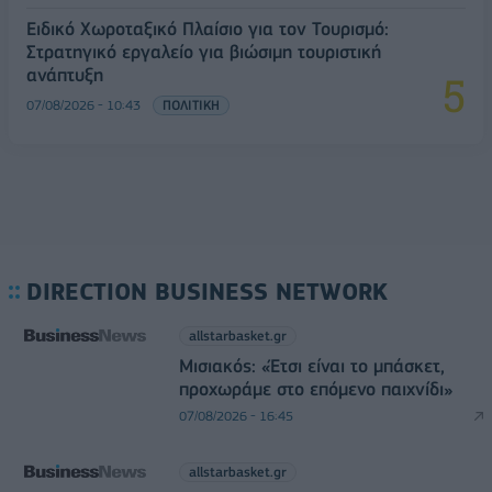
Ειδικό Χωροταξικό Πλαίσιο για τον Τουρισμό:
Στρατηγικό εργαλείο για βιώσιμη τουριστική
ανάπτυξη
07/08/2026 - 10:43
ΠΟΛΙΤΙΚΗ
DIRECTION BUSINESS NETWORK
allstarbasket.gr
Μισιακός: «Έτσι είναι το μπάσκετ,
προχωράμε στο επόμενο παιχνίδι»
07/08/2026 - 16:45
allstarbasket.gr