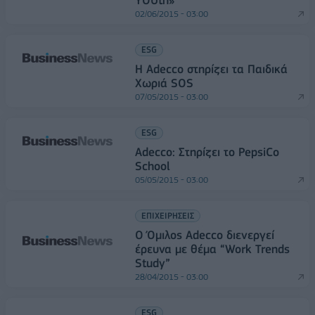
YOUth»
02/06/2015 - 03:00
ESG
H Adecco στηρίζει τα Παιδικά
Χωριά SOS
07/05/2015 - 03:00
ESG
Adecco: Στηρίζει το PepsiCo
School
05/05/2015 - 03:00
ΕΠΙΧΕΙΡΗΣΕΙΣ
Ο Όμιλος Adecco διενεργεί
έρευνα με θέμα “Work Trends
Study”
28/04/2015 - 03:00
ESG