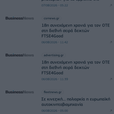
07/08/2026 - 05:22
csrnews.gr
18η συνεχόμενη χρονιά για τον ΟΤΕ
στη διεθνή σειρά δεικτών
FTSE4Good
06/08/2026 - 11:42
advertising.gr
18η συνεχόμενη χρονιά για τον ΟΤΕ
στη διεθνή σειρά δεικτών
FTSE4Good
06/08/2026 - 11:39
fleetnews.gr
Σε κινεζική… πολιορκία η ευρωπαϊκή
αυτοκινητοβιομηχανία
06/08/2026 - 05:00