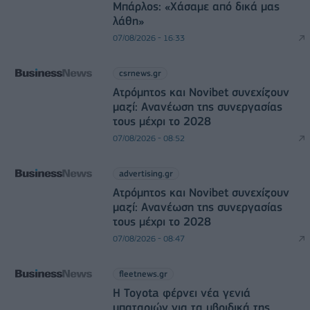
Μπάρλος: «Χάσαμε από δικά μας
λάθη»
07/08/2026 - 16:33
csrnews.gr
Ατρόμητος και Novibet συνεχίζουν
μαζί: Ανανέωση της συνεργασίας
τους μέχρι το 2028
07/08/2026 - 08:52
advertising.gr
Ατρόμητος και Novibet συνεχίζουν
μαζί: Ανανέωση της συνεργασίας
τους μέχρι το 2028
07/08/2026 - 08:47
fleetnews.gr
Η Toyota φέρνει νέα γενιά
μπαταριών για τα υβριδικά της