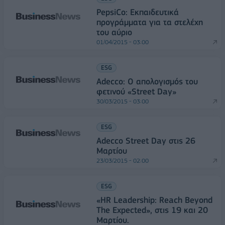
PepsiCo: Εκπαιδευτικά
προγράμματα για τα στελέχη
του αύριο
01/04/2015 - 03:00
ESG
Adecco: Ο απολογισμός του
φετινού «Street Day»
30/03/2015 - 03:00
ESG
Adecco Street Day στις 26
Μαρτίου
23/03/2015 - 02:00
ESG
«HR Leadership: Reach Beyond
The Expected», στις 19 και 20
Μαρτίου.