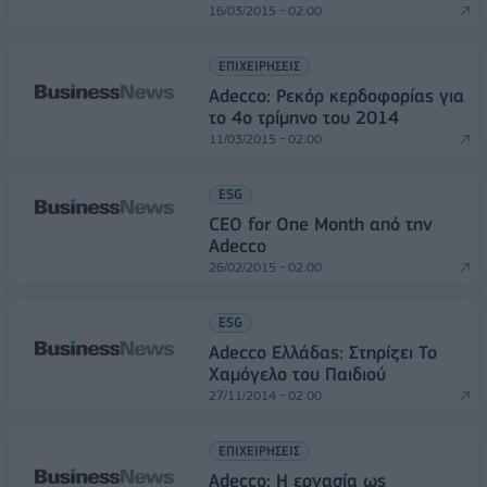
16/03/2015 - 02:00
ΕΠΙΧΕΙΡΗΣΕΙΣ
Adecco: Ρεκόρ κερδοφορίας για
το 4o τρίμηνο του 2014
11/03/2015 - 02:00
ESG
CEO for One Month από την
Adecco
26/02/2015 - 02:00
ESG
Adecco Ελλάδας: Στηρίζει Το
Χαμόγελο του Παιδιού
27/11/2014 - 02:00
ΕΠΙΧΕΙΡΗΣΕΙΣ
Adecco: Η εργασία ως