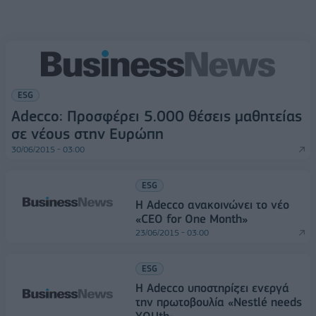
ESG
Adecco: Προσφέρει 5.000 θέσεις μαθητείας
σε νέους στην Ευρώπη
30/06/2015 - 03:00
ESG
Η Adecco ανακοινώνει το νέο
«CEO for One Month»
23/06/2015 - 03:00
ESG
Η Adecco υποστηρίζει ενεργά
την πρωτοβουλία «Nestlé needs