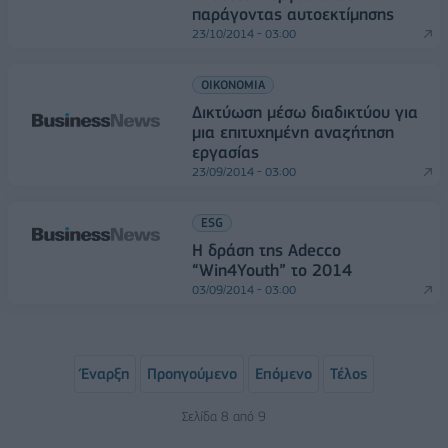
παράγοντας αυτοεκτίμησης
23/10/2014 - 03:00
ΟΙΚΟΝΟΜΙΑ
Δικτύωση μέσω διαδικτύου για
μια επιτυχημένη αναζήτηση
εργασίας
23/09/2014 - 03:00
ESG
Η δράση της Adecco
“Win4Youth” το 2014
03/09/2014 - 03:00
Έναρξη
Προηγούμενο
Επόμενο
Τέλος
Σελίδα 8 από 9