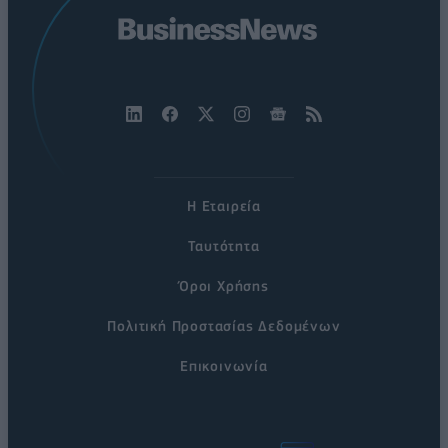
Η Εταιρεία
Ταυτότητα
Όροι Χρήσης
Πολιτική Προστασίας Δεδομένων
Επικοινωνία