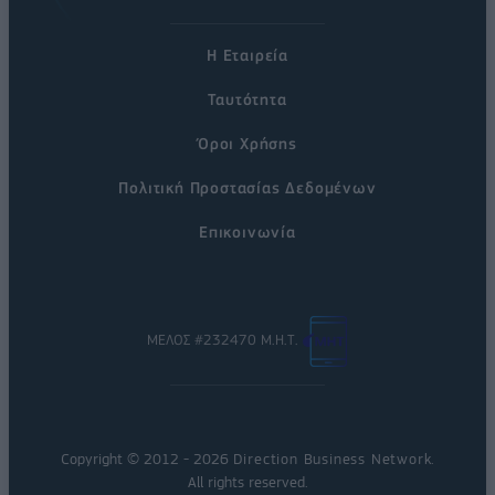
Η Εταιρεία
Ταυτότητα
Όροι Χρήσης
Πολιτική Προστασίας Δεδομένων
Επικοινωνία
ΜΕΛΟΣ #232470 Μ.Η.Τ.
Copyright © 2012 - 2026
Direction Business Network
.
All rights reserved.