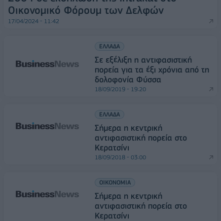
Οικονομικό Φόρουμ των Δελφών
17/04/2024 - 11:42
ΕΛΛΑΔΑ
Σε εξέλιξη η αντιφασιστική
πορεία για τα έξι χρόνια από τη
δολοφονία Φύσσα
18/09/2019 - 19:20
ΕΛΛΑΔΑ
Σήμερα η κεντρική
αντιφασιστική πορεία στο
Κερατσίνι
18/09/2018 - 03:00
ΟΙΚΟΝΟΜΙΑ
Σήμερα η κεντρική
αντιφασιστική πορεία στο
Κερατσίνι