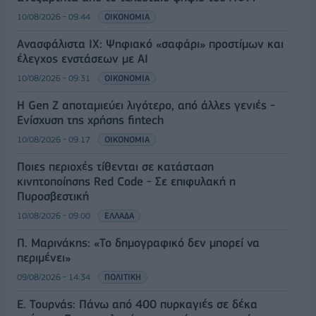
10/08/2026 - 09:44
ΟΙΚΟΝΟΜΙΑ
Ανασφάλιστα ΙΧ: Ψηφιακό «σαφάρι» προστίμων και
έλεγχος ενστάσεων με AI
10/08/2026 - 09:31
ΟΙΚΟΝΟΜΙΑ
Η Gen Z αποταμιεύει λιγότερο, από άλλες γενιές -
Ενίσχυση της χρήσης fintech
10/08/2026 - 09:17
ΟΙΚΟΝΟΜΙΑ
Ποιες περιοχές τίθενται σε κατάσταση
κινητοποίησης Red Code - Σε επιφυλακή η
Πυροσβεστική
10/08/2026 - 09:00
ΕΛΛΑΔΑ
Π. Μαρινάκης: «Το δημογραφικό δεν μπορεί να
περιμένει»
09/08/2026 - 14:34
ΠΟΛΙΤΙΚΗ
Ε. Τουρνάς: Πάνω από 400 πυρκαγιές σε δέκα