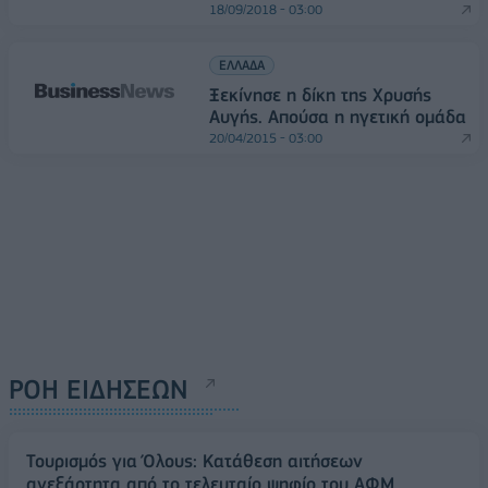
18/09/2018 - 03:00
ΕΛΛΑΔΑ
Ξεκίνησε η δίκη της Χρυσής
Αυγής. Απούσα η ηγετική ομάδα
20/04/2015 - 03:00
ΡΟΗ ΕΙΔΗΣΕΩΝ
Τουρισμός για Όλους: Kατάθεση αιτήσεων
ανεξάρτητα από το τελευταίο ψηφίο του ΑΦΜ