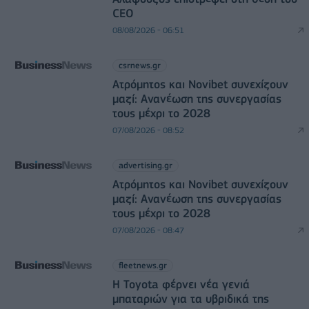
CEO
08/08/2026 - 06:51
csrnews.gr
Ατρόμητος και Novibet συνεχίζουν
μαζί: Ανανέωση της συνεργασίας
τους μέχρι το 2028
07/08/2026 - 08:52
advertising.gr
Ατρόμητος και Novibet συνεχίζουν
μαζί: Ανανέωση της συνεργασίας
τους μέχρι το 2028
07/08/2026 - 08:47
fleetnews.gr
Η Toyota φέρνει νέα γενιά
μπαταριών για τα υβριδικά της