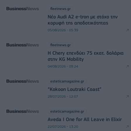
fleetnews.gr
Νέο Audi A2 e-tron με στόχο την
κορυφή της αποδοτικότητας
05/08/2026 - 05:39
fleetnews.gr
Η Chery επενδύει 75 εκατ. δολάρια
στην KG Mobility
04/08/2026 - 09:24
esteticamagazine.gr
“Kokoon Loutraki Coast”
28/07/2026 - 12:07
esteticamagazine.gr
Aveda I One for All Leave in Elixir
22/07/2026 - 13:20