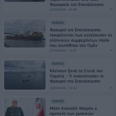
Φρουρούς της Επανάστασης
22/04/2026 - 15:08
ΚΟΣΜΟΣ
Φρουροί της Επανάστασης:
Ισχυρίζονται πως κατέσχεσαν το
ελληνικών συμφερόντων πλοίο
που χτυπήθηκε στο Ομάν
22/04/2026 - 13:31
ΚΟΣΜΟΣ
Κλείνουν ξανά τα Στενά του
Ορμούζ - Τι ανακοίνωσαν οι
Φρουροί της Επανάστασης
18/04/2026 - 12:44
ΚΟΣΜΟΣ
Μέση Ανατολή: Νεκρός ο
αρχηγός των μυστικών