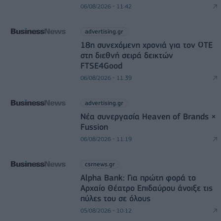
06/08/2026 - 11:42
advertising.gr
18η συνεχόμενη χρονιά για τον ΟΤΕ
στη διεθνή σειρά δεικτών
FTSE4Good
06/08/2026 - 11:39
advertising.gr
Νέα συνεργασία Heaven of Brands ×
Fussion
06/08/2026 - 11:19
csrnews.gr
Alpha Bank: Για πρώτη φορά το
Αρχαίο Θέατρο Επιδαύρου άνοιξε τις
πύλες του σε όλους
05/08/2026 - 10:12