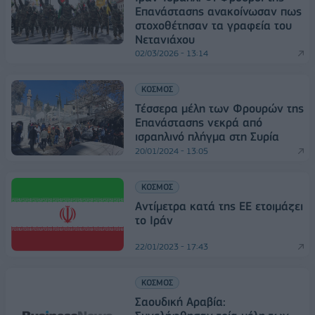
Επανάστασης ανακοίνωσαν πως
στοχοθέτησαν τα γραφεία του
Νετανιάχου
02/03/2026 - 13:14
ΚΟΣΜΟΣ
Τέσσερα μέλη των Φρουρών της
Επανάστασης νεκρά από
ισραηλινό πλήγμα στη Συρία
20/01/2024 - 13:05
ΚΟΣΜΟΣ
Αντίμετρα κατά της ΕΕ ετοιμάζει
το Ιράν
22/01/2023 - 17:43
ΚΟΣΜΟΣ
Σαουδική Αραβία: