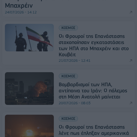
Μπαχρέιν
24/07/2026 - 14:12
ΚΟΣΜΟΣ
Οι Φρουροί της Επανάστασης
στοχοποίησαν εγκαταστάσεις
των ΗΠΑ στο Μπαχρέιν και στο
Κουβέιτ
21/07/2026 - 12:41
ΚΟΣΜΟΣ
Βομβαρδισμοί των ΗΠΑ,
αντίποινα του Ιράν: Ο πόλεμος
στη Μέση Ανατολή μαίνεται
20/07/2026 - 08:03
ΚΟΣΜΟΣ
Οι Φρουροί της Επανάστασης
λένε πως έπληξαν αμερικανικά