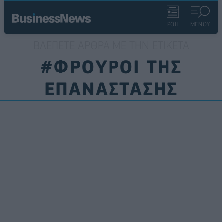
ΡΟΗ
ΜΕΝΟΥ
ΒΛΈΠΕΤΕ ΆΡΘΡΑ ΜΕ ΤΗΝ ΕΤΙΚΈΤΑ
#ΦΡΟΥΡΟΙ ΤΗΣ
ΕΠΑΝΑΣΤΑΣΗΣ