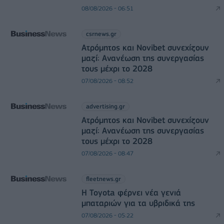
08/08/2026 - 06:51
csrnews.gr
Ατρόμητος και Novibet συνεχίζουν
μαζί: Ανανέωση της συνεργασίας
τους μέχρι το 2028
07/08/2026 - 08:52
advertising.gr
Ατρόμητος και Novibet συνεχίζουν
μαζί: Ανανέωση της συνεργασίας
τους μέχρι το 2028
07/08/2026 - 08:47
fleetnews.gr
Η Toyota φέρνει νέα γενιά
μπαταριών για τα υβριδικά της
07/08/2026 - 05:22