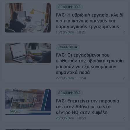
ΕΠΙΧΕΙΡΗΣΕΙΣ
IWG: Η υβριδική εργασία, κλειδί
για πιο ικανοποιημένους και
παραγωγικούς εργαζόμενους
16/10/2024 - 10:21
ΟΙΚΟΝΟΜΙΑ
IWG: Οι εργαζόμενοι που
υιοθετούν την υβριδική εργασία
μπορούν να εξοικονομήσουν
σημαντικά ποσά
27/09/2024 - 11:54
ΕΠΙΧΕΙΡΗΣΕΙΣ
IWG: Επεκτείνει την παρουσία
της στην Αθήνα με το νέο
κέντρο HQ στην Κυψέλη
23/09/2024 - 10:39