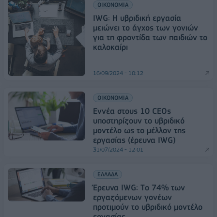
ΟΙΚΟΝΟΜΙΑ
IWG: Η υβριδική εργασία
μειώνει το άγχος των γονιών
για τη φροντίδα των παιδιών το
καλοκαίρι
16/09/2024 - 10:12
ΟΙΚΟΝΟΜΙΑ
Εννέα στους 10 CEOs
υποστηρίζουν το υβριδικό
μοντέλο ως το μέλλον της
εργασίας (έρευνα IWG)
31/07/2024 - 12:01
ΕΛΛΑΔΑ
Έρευνα IWG: Τo 74% των
εργαζόμενων γονέων
προτιμούν το υβριδικό μοντέλο
εργασίας