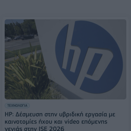
ΤΕΧΝΟΛΟΓΙΑ
HP: Δέσμευση στην υβριδική εργασία με
καινοτομίες ήχου και video επόμενης
γενιάς στην ISE 2026