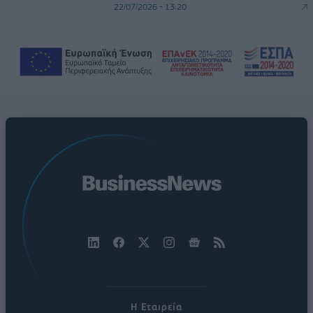
22/07/2026 - 13:20
Η Εταιρεία