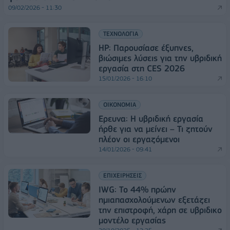
09/02/2026 - 11:30
ΤΕΧΝΟΛΟΓΙΑ
HP: Παρουσίασε έξυπνες,
βιώσιμες λύσεις για την υβριδική
εργασία στη CES 2026
15/01/2026 - 16:10
ΟΙΚΟΝΟΜΙΑ
Ερευνα: Η υβριδική εργασία
ήρθε για να μείνει – Τι ζητούν
πλέον οι εργαζόμενοι
14/01/2026 - 09:41
ΕΠΙΧΕΙΡΗΣΕΙΣ
IWG: Το 44% πρώην
ημιαπασχολούμενων εξετάζει
την επιστροφή, χάρη σε υβριδικο
μοντέλο εργασίας