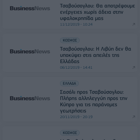
Τσαβούσογλου: Θα αποτρέψουμε
ενέργειες χωρίς άδεια στην
υφαλοκρηπίδα μας
11/12/2019 - 10:24
ΚΟΣΜΟΣ
Τσαβούσογλου: Η Λιβύη δεν θα
υποκύψει στις απειλές της
Ελλάδας
06/12/2019 - 14:41
ΕΛΛΑΔΑ
Σασόλι προς Τσαβούσογλου:
Πλήρης αλληλεγγύη προς την
Κύπρο για τις παράνομες
γεωτρήσεις
20/11/2019 - 20:19
ΚΟΣΜΟΣ