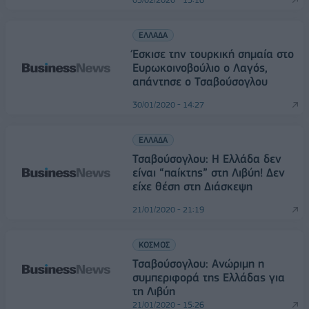
ΕΛΛΑΔΑ
Έσκισε την τουρκική σημαία στο
Ευρωκοινοβούλιο ο Λαγός,
απάντησε ο Τσαβούσογλου
30/01/2020 - 14:27
ΕΛΛΑΔΑ
Τσαβούσογλου: Η Ελλάδα δεν
είναι “παίκτης” στη Λιβύη! Δεν
είχε θέση στη Διάσκεψη
21/01/2020 - 21:19
ΚΟΣΜΟΣ
Τσαβούσογλου: Ανώριμη η
συμπεριφορά της Ελλάδας για
τη Λιβύη
21/01/2020 - 15:26