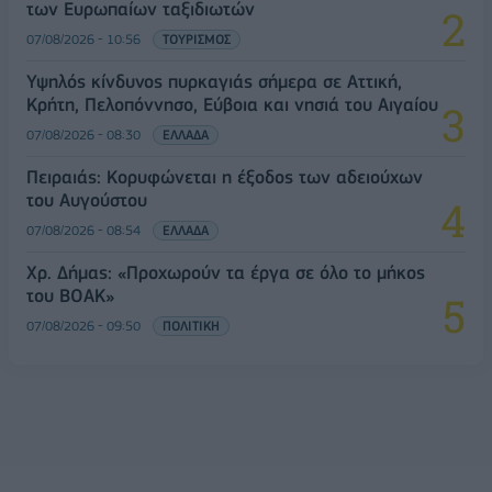
των Ευρωπαίων ταξιδιωτών
07/08/2026 - 10:56
ΤΟΥΡΙΣΜΟΣ
Υψηλός κίνδυνος πυρκαγιάς σήμερα σε Αττική,
Κρήτη, Πελοπόννησο, Εύβοια και νησιά του Αιγαίου
07/08/2026 - 08:30
ΕΛΛΑΔΑ
Πειραιάς: Κορυφώνεται η έξοδος των αδειούχων
του Αυγούστου
07/08/2026 - 08:54
ΕΛΛΑΔΑ
Χρ. Δήμας: «Προχωρούν τα έργα σε όλο το μήκος
του ΒΟΑΚ»
07/08/2026 - 09:50
ΠΟΛΙΤΙΚΗ