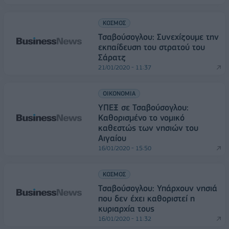
ΚΟΣΜΟΣ
Τσαβούσογλου: Συνεχίζουμε την
εκπαίδευση του στρατού του
Σάρατζ
21/01/2020 - 11:37
ΟΙΚΟΝΟΜΙΑ
ΥΠΕΞ σε Τσαβούσογλου:
Καθορισμένο το νομικό
καθεστώς των νησιών του
Αιγαίου
16/01/2020 - 15:50
ΚΟΣΜΟΣ
Τσαβούσογλου: Υπάρχουν νησιά
που δεν έχει καθοριστεί η
κυριαρχία τους
16/01/2020 - 11:32