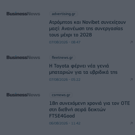
advertising.gr
Ατρόμητος και Novibet συνεχίζουν
μαζί: Ανανέωση της συνεργασίας
τους μέχρι το 2028
07/08/2026 - 08:47
fleetnews.gr
Η Toyota φέρνει νέα γενιά
μπαταριών για τα υβριδικά της
07/08/2026 - 05:22
csrnews.gr
18η συνεχόμενη χρονιά για τον ΟΤΕ
στη διεθνή σειρά δεικτών
FTSE4Good
06/08/2026 - 11:42