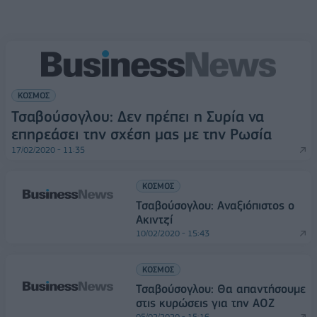
ΚΟΣΜΟΣ
Τσαβούσογλου: Δεν πρέπει η Συρία να
επηρεάσει την σχέση μας με την Ρωσία
17/02/2020 - 11:35
ΚΟΣΜΟΣ
Τσαβούσογλου: Αναξιόπιστος ο
Ακιντζί
10/02/2020 - 15:43
ΚΟΣΜΟΣ
Τσαβούσογλου: Θα απαντήσουμε
στις κυρώσεις για την ΑΟΖ
05/02/2020 - 15:16