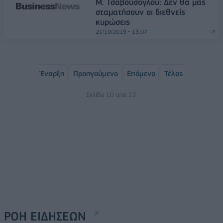
Μ. Τσαβούσογλου: Δεν θα μας
σταματήσουν οι διεθνείς
κυρώσεις
21/10/2019 - 13:07
Έναρξη
Προηγούμενο
Επόμενο
Τέλος
Σελίδα 10 από 12
ΡΟΗ ΕΙΔΗΣΕΩΝ