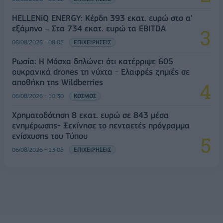
HELLENiQ ENERGY: Κέρδη 393 εκατ. ευρώ στο α'
εξάμηνο – Στα 734 εκατ. ευρώ τα EBITDA
06/08/2026 - 08:05
ΕΠΙΧΕΙΡΗΣΕΙΣ
Ρωσία: Η Μόσχα δηλώνει ότι κατέρριψε 605
ουκρανικά drones τη νύχτα - Ελαφρές ζημιές σε
αποθήκη της Wildberries
06/08/2026 - 10:30
ΚΟΣΜΟΣ
Χρηματοδότηση 8 εκατ. ευρώ σε 843 μέσα
ενημέρωσης- Ξεκίνησε το πενταετές πρόγραμμα
ενίσχυσης του Τύπου
06/08/2026 - 13:05
ΕΠΙΧΕΙΡΗΣΕΙΣ