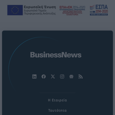
Η Εταιρεία
Ταυτότητα