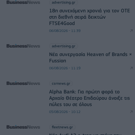
advertising.gr
18η συνεχόμενη χρονιά για τον ΟΤΕ
στη διεθνή σειρά δεικτών
FTSE4Good
06/08/2026 - 11:39
advertising.gr
Νέα συνεργασία Heaven of Brands ×
Fussion
06/08/2026 - 11:19
csrnews.gr
Alpha Bank: Για πρώτη φορά το
Αρχαίο Θέατρο Επιδαύρου άνοιξε τις
πύλες του σε όλους
05/08/2026 - 10:12
fleetnews.gr