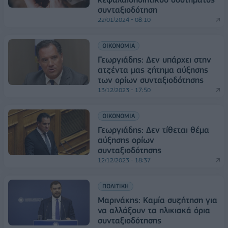
συνταξιοδότηση
22/01/2024 - 08:10
ΟΙΚΟΝΟΜΙΑ
Γεωργιάδης: Δεν υπάρχει στην
ατζέντα μας ζήτημα αύξησης
των ορίων συνταξιοδότησης
13/12/2023 - 17:50
ΟΙΚΟΝΟΜΙΑ
Γεωργιάδης: Δεν τίθεται θέμα
αύξησης ορίων
συνταξιοδότησης
12/12/2023 - 18:37
ΠΟΛΙΤΙΚΗ
Μαρινάκης: Καμία συζήτηση για
να αλλάξουν τα ηλικιακά όρια
συνταξιοδότησης