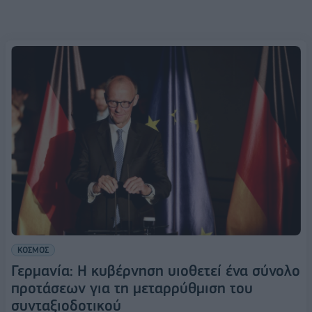
ΚΟΣΜΟΣ
Γερμανία: Η κυβέρνηση υιοθετεί ένα σύνολο
προτάσεων για τη μεταρρύθμιση του
συνταξιοδοτικού