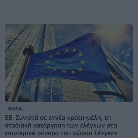
ΚΟΣΜΟΣ
ΕΕ: Συνιστά σε εννέα κράτη-μέλη, τη
σταδιακή κατάργηση των ελέγχων στα
εσωτερικά σύνορα του χώρου Σένγκεν