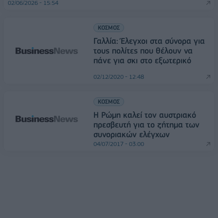
02/06/2026 - 15:54
ΚΟΣΜΟΣ
Γαλλία: Έλεγχοι στα σύνορα για
τους πολίτες που θέλουν να
πάνε για σκι στο εξωτερικό
02/12/2020 - 12:48
ΚΟΣΜΟΣ
Η Ρώμη καλεί τον αυστριακό
πρεσβευτή για το ζήτημα των
συνοριακών ελέγχων
04/07/2017 - 03:00