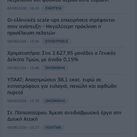
06/08/2026 - 16:20
ΕΝΕΡΓΕΙΑ
Οι ελληνικές scale-ups επιχειρήσεις στρέφονται
στην ανάπτυξη - Μεγαλύτερη πρόκληση η
προσέλκυση πελατών
06/08/2026 - 15:56
ΕΠΙΧΕΙΡΗΣΕΙΣ
Χρηματιστήριο: Στις 2.627,95 μονάδες ο Γενικός
Δείκτης Τιμών, με άνοδο 0,15%
06/08/2026 - 15:46
ΟΙΚΟΝΟΜΙΑ
ΥΠΑΑΤ: Αποζημιώσεις 38,1 εκατ. ευρώ σε
κτηνοτρόφους για ευλογιά, πανώλη και αφθώδη
πυρετό
06/08/2026 - 15:33
ΟΙΚΟΝΟΜΙΑ
Στ. Παπασταύρου: Άμεσα αντιδιαβρωτικά έργα στη
Δυτική Αττική
06/08/2026 - 15:17
ΠΟΛΙΤΙΚΗ