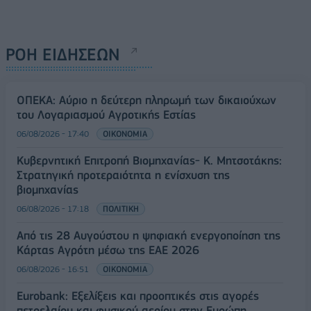
ΡΟΗ ΕΙΔΗΣΕΩΝ
ΟΠΕΚΑ: Αύριο η δεύτερη πληρωμή των δικαιούχων
του Λογαριασμού Αγροτικής Εστίας
06/08/2026 - 17:40
ΟΙΚΟΝΟΜΙΑ
Κυβερνητική Επιτροπή Βιομηχανίας- Κ. Μητσοτάκης:
Στρατηγική προτεραιότητα η ενίσχυση της
βιομηχανίας
06/08/2026 - 17:18
ΠΟΛΙΤΙΚΗ
Από τις 28 Αυγούστου η ψηφιακή ενεργοποίηση της
Κάρτας Αγρότη μέσω της ΕΑΕ 2026
06/08/2026 - 16:51
ΟΙΚΟΝΟΜΙΑ
Eurobank: Εξελίξεις και προοπτικές στις αγορές
πετρελαίου και φυσικού αερίου στην Ευρώπη