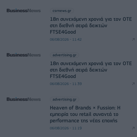
csrnews.gr
18η συνεχόμενη χρονιά για τον ΟΤΕ
στη διεθνή σειρά δεικτών
FTSE4Good
06/08/2026 - 11:42
advertising.gr
18η συνεχόμενη χρονιά για τον ΟΤΕ
στη διεθνή σειρά δεικτών
FTSE4Good
06/08/2026 - 11:39
advertising.gr
Heaven of Brands × Fussion: Η
εμπειρία του retail συναντά το
performance της νέας εποχής
06/08/2026 - 11:19