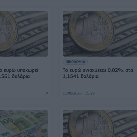
ΟΙΚΟΝΟΜΙΑ
ο ευρώ υποχωρεί
Το ευρώ ενισχύεται 0,02%, στα
1561 δολάρια
1,1541 δολάρια
11/06/2026 - 15:29