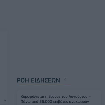
ΡΟΗ ΕΙΔΗΣΕΩΝ
Κορυφώνεται η έξοδος του Αυγούστου –
Πάνω από 56.000 επιβάτες αναχωρούν