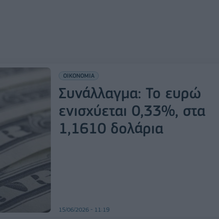
ΟΙΚΟΝΟΜΙΑ
Συνάλλαγμα: Το ευρώ
ενισχύεται 0,33%, στα
1,1610 δολάρια
15/06/2026 - 11:19