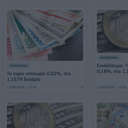
ΟΙΚΟΝΟΜΙΑ
Συνάλλαγμα: Τ
ΟΙΚΟΝΟΜΙΑ
0,18%, στα 1,
Το ευρώ υποχωρεί 0,02%, στα
1,1579 δολάρια
12/06/2026 - 15:45
12/06/2026 - 10:52