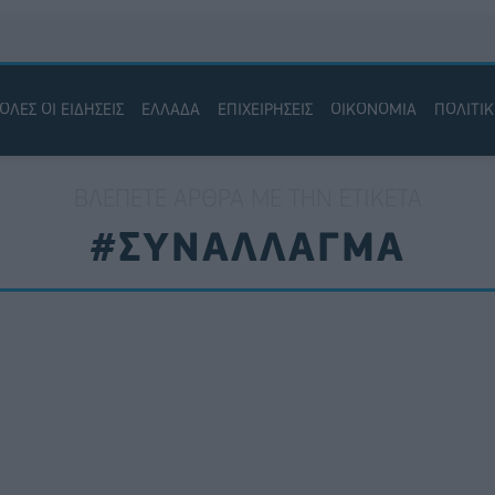
ΟΛΕΣ ΟΙ ΕΙΔΗΣΕΙΣ
ΕΛΛΑΔΑ
ΕΠΙΧΕΙΡΗΣΕΙΣ
ΟΙΚΟΝΟΜΙΑ
ΠΟΛΙΤΙ
ΒΛΈΠΕΤΕ ΆΡΘΡΑ ΜΕ ΤΗΝ ΕΤΙΚΈΤΑ
#ΣΥΝΑΛΛΑΓΜΑ