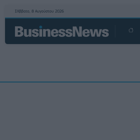
Σάββατο, 8 Αυγούστου 2026