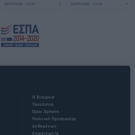
28/07/2026 - 12:07
22/07/2026 - 13:20
Η Εταιρεία
Ταυτότητα
Όροι Χρήσης
Πολιτική Προστασίας
Δεδομένων
Επικοινωνία