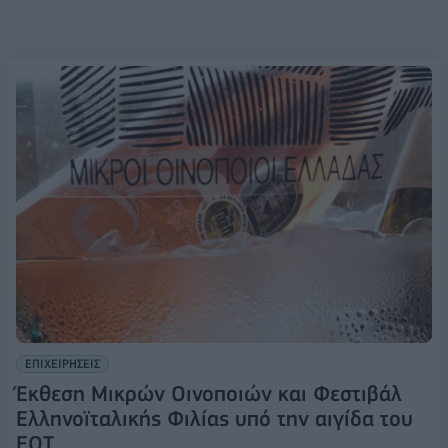
ΕΠΙΧΕΙΡΗΣΕΙΣ
Έκθεση Μικρών Οινοποιών και Φεστιβάλ
Ελληνοϊταλικής Φιλίας υπό την αιγίδα του
ΕΟΤ