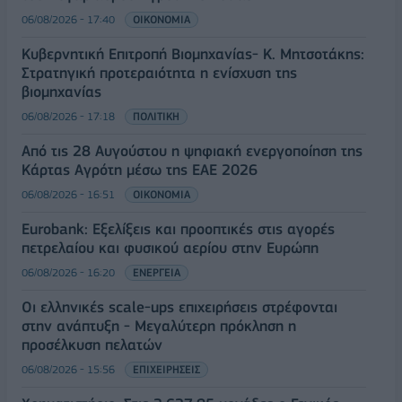
06/08/2026 - 17:40
ΟΙΚΟΝΟΜΙΑ
Κυβερνητική Επιτροπή Βιομηχανίας- Κ. Μητσοτάκης:
Στρατηγική προτεραιότητα η ενίσχυση της
βιομηχανίας
06/08/2026 - 17:18
ΠΟΛΙΤΙΚΗ
Από τις 28 Αυγούστου η ψηφιακή ενεργοποίηση της
Κάρτας Αγρότη μέσω της ΕΑΕ 2026
06/08/2026 - 16:51
ΟΙΚΟΝΟΜΙΑ
Eurobank: Εξελίξεις και προοπτικές στις αγορές
πετρελαίου και φυσικού αερίου στην Ευρώπη
06/08/2026 - 16:20
ΕΝΕΡΓΕΙΑ
Οι ελληνικές scale-ups επιχειρήσεις στρέφονται
στην ανάπτυξη - Μεγαλύτερη πρόκληση η
προσέλκυση πελατών
06/08/2026 - 15:56
ΕΠΙΧΕΙΡΗΣΕΙΣ