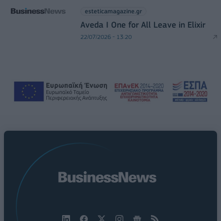
esteticamagazine.gr
Aveda I One for All Leave in Elixir
22/07/2026 - 13:20