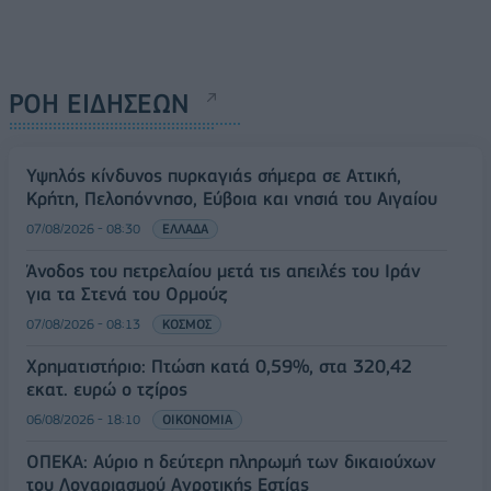
ΡΟΗ ΕΙΔΗΣΕΩΝ
Υψηλός κίνδυνος πυρκαγιάς σήμερα σε Αττική,
Κρήτη, Πελοπόννησο, Εύβοια και νησιά του Αιγαίου
07/08/2026 - 08:30
ΕΛΛΑΔΑ
Άνοδος του πετρελαίου μετά τις απειλές του Ιράν
για τα Στενά του Ορμούζ
07/08/2026 - 08:13
ΚΟΣΜΟΣ
Χρηματιστήριο: Πτώση κατά 0,59%, στα 320,42
εκατ. ευρώ ο τζίρος
06/08/2026 - 18:10
ΟΙΚΟΝΟΜΙΑ
ΟΠΕΚΑ: Αύριο η δεύτερη πληρωμή των δικαιούχων
του Λογαριασμού Αγροτικής Εστίας