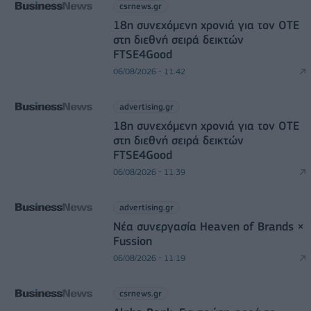
csrnews.gr
18η συνεχόμενη χρονιά για τον ΟΤΕ
στη διεθνή σειρά δεικτών
FTSE4Good
06/08/2026 - 11:42
advertising.gr
18η συνεχόμενη χρονιά για τον ΟΤΕ
στη διεθνή σειρά δεικτών
FTSE4Good
06/08/2026 - 11:39
advertising.gr
Νέα συνεργασία Heaven of Brands ×
Fussion
06/08/2026 - 11:19
csrnews.gr