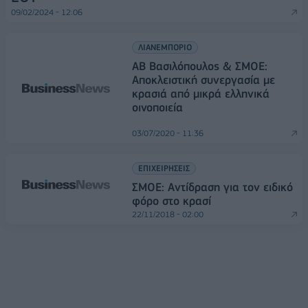
09/02/2024 - 12:06
ΛΙΑΝΕΜΠΟΡΙΟ
ΑΒ Βασιλόπουλος & ΣΜΟΕ:
Αποκλειστική συνεργασία με
κρασιά από μικρά ελληνικά
οινοποιεία
03/07/2020 - 11:36
ΕΠΙΧΕΙΡΗΣΕΙΣ
ΣΜΟΕ: Αντίδραση για τον ειδικό
φόρο στο κρασί
22/11/2018 - 02:00