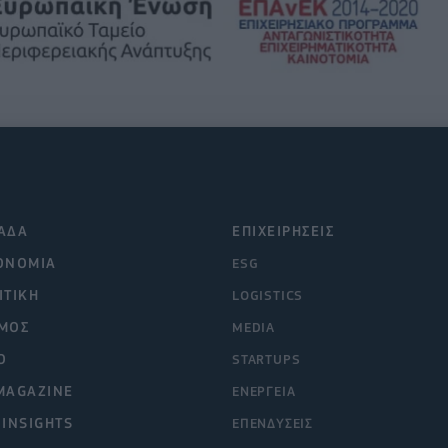
ΑΔΑ
ΕΠΙΧΕΙΡΗΣΕΙΣ
ΟΝΟΜΙΑ
ESG
ΙΤΙΚΗ
LOGISTICS
ΜΟΣ
MEDIA
O
STARTUPS
MAGAZINE
ΕΝΕΡΓΕΙΑ
 INSIGHTS
ΕΠΕΝΔΥΣΕΙΣ