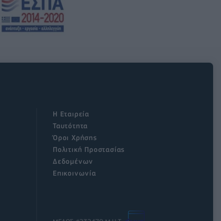
Η Εταιρεία
Ταυτότητα
Όροι Χρήσης
Πολιτική Προστασίας
Δεδομένων
Επικοινωνία