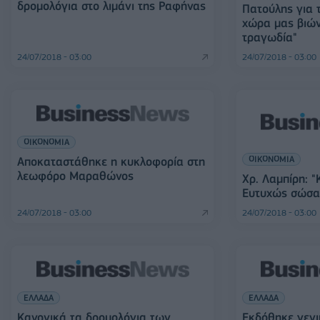
δρομολόγια στο λιμάνι της Ραφήνας
Πατούλης για τ
χώρα μας βιών
τραγωδία"
24/07/2018 - 03:00
24/07/2018 - 03:00
ΟΙΚΟΝΟΜΙΑ
ΟΙΚΟΝΟΜΙΑ
Αποκαταστάθηκε η κυκλοφορία στη
λεωφόρο Μαραθώνος
Χρ. Λαμπίρη: 
Ευτυχώς σώσα
24/07/2018 - 03:00
24/07/2018 - 03:00
ΕΛΛΑΔΑ
ΕΛΛΑΔΑ
Κανονικά τα δρομολόγια των
Εκδόθηκε γενι