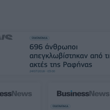
ΟΙΚΟΝΟΜΙΑ
696 άνθρωποι
απεγκλωβίστηκαν από τι
ακτές της Ραφήνας
24/07/2018 - 03:00
ΟΙΚΟΝΟΜΙΑ