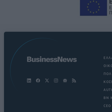
ΕΛΛ
ΟΙΚ
ΠΟΛ
ΚΟΣ
AUT
BN 
CEO