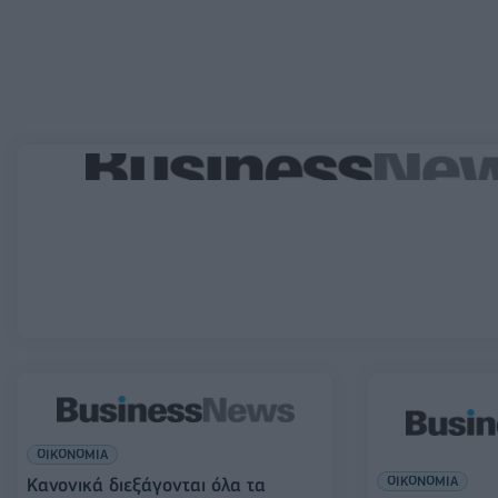
ΟΙΚΟΝΟΜΙΑ
ΟΙΚΟΝΟΜΙΑ
Κανονικά διεξάγονται όλα τα