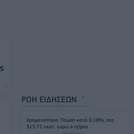
ς
ΡΟΗ ΕΙΔΗΣΕΩΝ
Χρηματιστήριο: Πτώση κατά 0,18%, στα
315,71 εκατ. ευρώ ο τζίρος