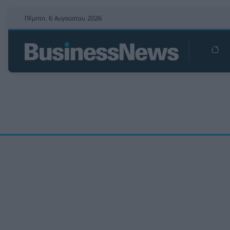
Πέμπτη, 6 Αυγούστου 2026