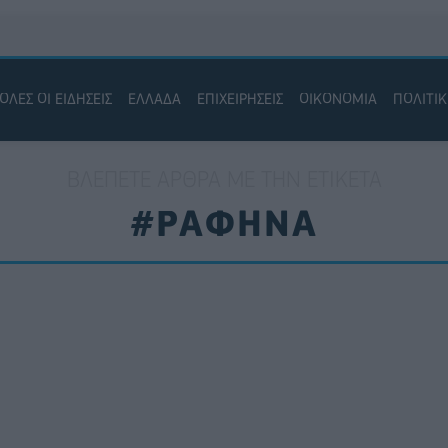
ΟΛΕΣ ΟΙ ΕΙΔΗΣΕΙΣ
ΕΛΛΑΔΑ
ΕΠΙΧΕΙΡΗΣΕΙΣ
ΟΙΚΟΝΟΜΙΑ
ΠΟΛΙΤΙ
ΒΛΈΠΕΤΕ ΆΡΘΡΑ ΜΕ ΤΗΝ ΕΤΙΚΈΤΑ
#ΡΑΦΗΝΑ