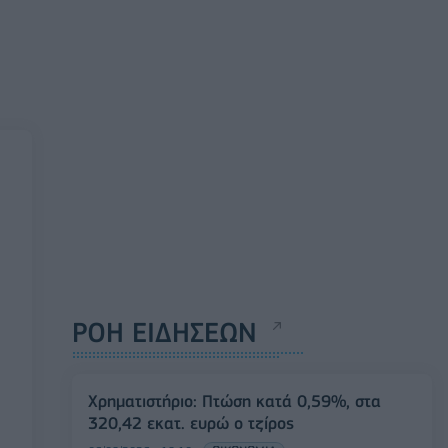
ΡΟΗ ΕΙΔΗΣΕΩΝ
Χρηματιστήριο: Πτώση κατά 0,59%, στα
320,42 εκατ. ευρώ ο τζίρος