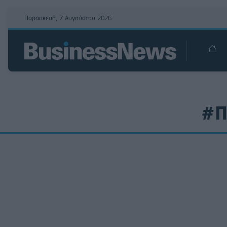
Παρασκευή, 7 Αυγούστου 2026
#Π