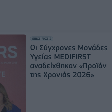
ΕΠΙΧΕΙΡΗΣΕΙΣ
Οι Σύγχρονες Μονάδες
Υγείας MEDIFIRST
αναδείχθηκαν «Προϊόν
της Χρονιάς 2026»