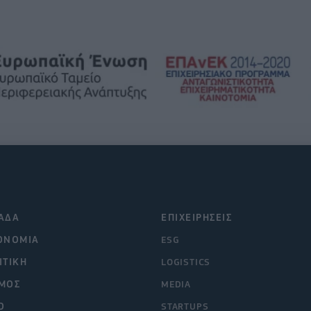
ΑΔΑ
ΕΠΙΧΕΙΡΗΣΕΙΣ
ΟΝΟΜΙΑ
ESG
ΙΤΙΚΗ
LOGISTICS
ΜΟΣ
MEDIA
O
STARTUPS