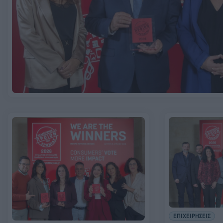
ΕΠΙΧΕΙΡΗΣΕΙΣ