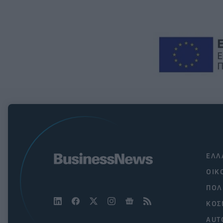
ΕΛΛ
ΟΙΚ
ΠΟΛ
ΚΟΣ
AUT