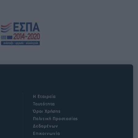
Η Εταιρεία
Ταυτότητα
Όροι Χρήσης
Πολιτική Προστασίας
Δεδομένων
Επικοινωνία