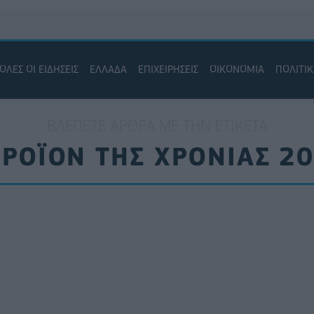
ΟΛΕΣ ΟΙ ΕΙΔΗΣΕΙΣ
ΕΛΛΑΔΑ
ΕΠΙΧΕΙΡΗΣΕΙΣ
ΟΙΚΟΝΟΜΙΑ
ΠΟΛΙΤΙ
ΒΛΈΠΕΤΕ ΆΡΘΡΑ ΜΕ ΤΗΝ ΕΤΙΚΈΤΑ
ΡΟΪΟΝ ΤΗΣ ΧΡΟΝΙΑΣ 2