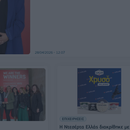
28/04/2026 - 12:07
ΕΠΙΧΕΙΡΗΣΕΙΣ
Η Ντεσέρτα Ελλάς διακρίθηκε με