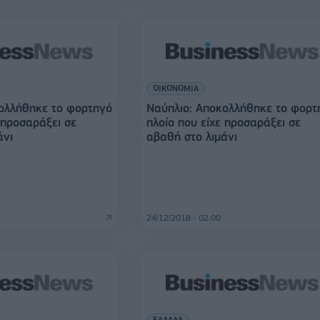
ΟΙΚΟΝΟΜΙΑ
ολλήθηκε το φορτηγό
Ναύπλιο: Αποκολλήθηκε το φορτ
 προσαράξει σε
πλοίο που είχε προσαράξει σε
άνι
αβαθή στο λιμάνι
24/12/2018 - 02:00
ΕΛΛΑΔΑ