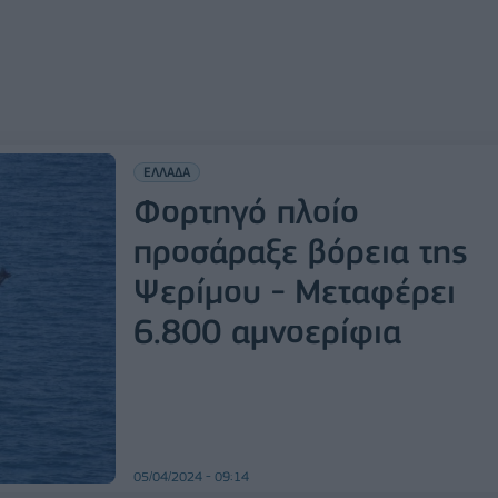
ΕΛΛΑΔΑ
Φορτηγό πλοίο
προσάραξε βόρεια της
Ψερίμου - Μεταφέρει
6.800 αμνοερίφια
05/04/2024 - 09:14