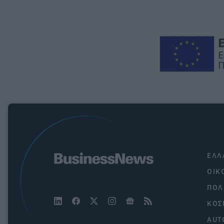
ΕΛΛ
ΟΙΚ
ΠΟΛ
ΚΟΣ
AUT