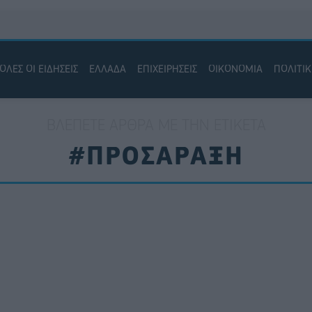
ΟΛΕΣ ΟΙ ΕΙΔΗΣΕΙΣ
ΕΛΛΑΔΑ
ΕΠΙΧΕΙΡΗΣΕΙΣ
ΟΙΚΟΝΟΜΙΑ
ΠΟΛΙΤΙ
ΒΛΈΠΕΤΕ ΆΡΘΡΑ ΜΕ ΤΗΝ ΕΤΙΚΈΤΑ
#ΠΡΟΣΑΡΑΞΗ