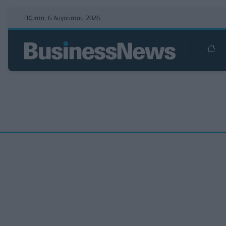
Πέμπτη, 6 Αυγούστου 2026