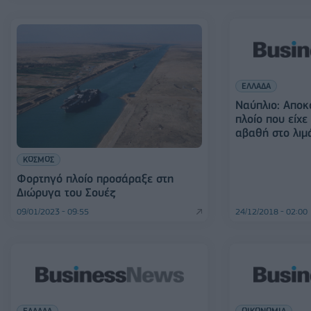
ΕΛΛΑΔΑ
Ναύπλιο: Αποκ
πλοίο που είχε
αβαθή στο λιμ
ΚΟΣΜΟΣ
Φορτηγό πλοίο προσάραξε στη
Διώρυγα του Σουέζ
09/01/2023 - 09:55
24/12/2018 - 02:00
ΕΛΛΑΔΑ
ΟΙΚΟΝΟΜΙΑ