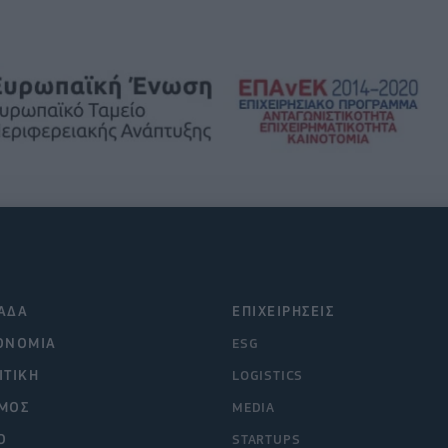
ΑΔΑ
ΕΠΙΧΕΙΡΗΣΕΙΣ
ΟΝΟΜΙΑ
ESG
ΙΤΙΚΗ
LOGISTICS
ΜΟΣ
MEDIA
O
STARTUPS