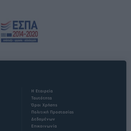
Η Εταιρεία
Ταυτότητα
Όροι Χρήσης
Πολιτική Προστασίας
Δεδομένων
Επικοινωνία