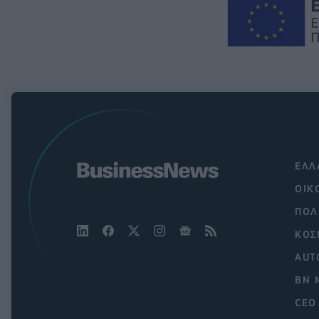
ΕΛΛ
ΟΙΚ
ΠΟΛ
ΚΟΣ
AUT
BN 
CEO