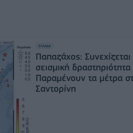
ΕΛΛΑΔΑ
Παπαζάχος: Συνεχίζεται
σεισμική δραστηριότητα 
Παραμένουν τα μέτρα σ
Σαντορίνη