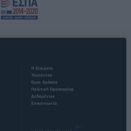
Η Εταιρεία
Ταυτότητα
Όροι Χρήσης
Πολιτική Προστασίας
Δεδομένων
Επικοινωνία