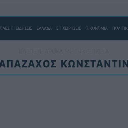
ΟΛΕΣ ΟΙ ΕΙΔΗΣΕΙΣ
ΕΛΛΑΔΑ
ΕΠΙΧΕΙΡΗΣΕΙΣ
ΟΙΚΟΝΟΜΙΑ
ΠΟΛΙΤΙ
ΒΛΈΠΕΤΕ ΆΡΘΡΑ ΜΕ ΤΗΝ ΕΤΙΚΈΤΑ
ΑΠΑΖΑΧΟΣ ΚΩΝΣΤΑΝΤΙ