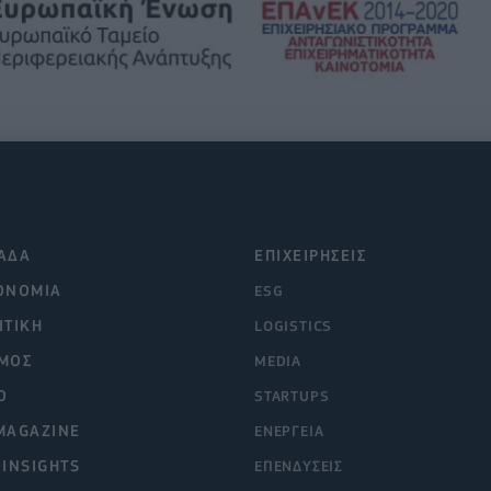
ΑΔΑ
ΕΠΙΧΕΙΡΗΣΕΙΣ
ΟΝΟΜΙΑ
ESG
ΙΤΙΚΗ
LOGISTICS
ΜΟΣ
MEDIA
O
STARTUPS
MAGAZINE
ΕΝΕΡΓΕΙΑ
 INSIGHTS
ΕΠΕΝΔΥΣΕΙΣ