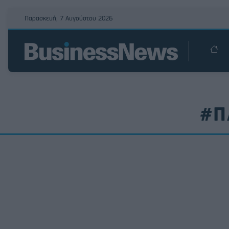
Παρασκευή, 7 Αυγούστου 2026
#Π