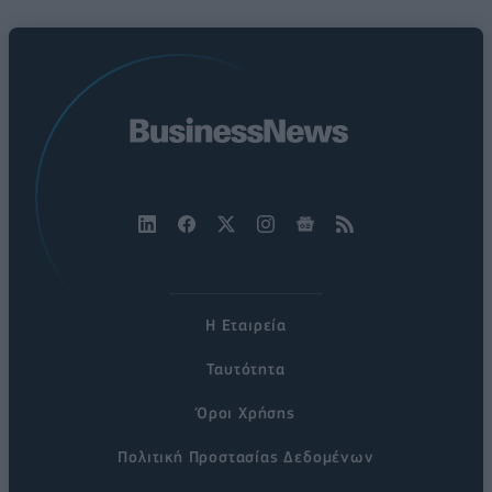
Η Εταιρεία
Ταυτότητα
Όροι Χρήσης
Πολιτική Προστασίας Δεδομένων