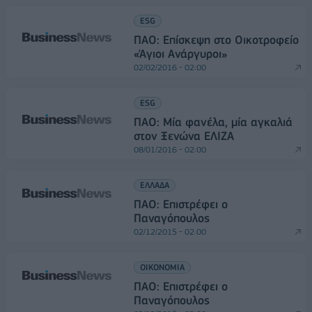
ESG
ΠΑΟ: Επίσκεψη στο Οικοτροφείο
«Άγιοι Ανάργυροι»
02/02/2016 - 02:00
ESG
ΠΑΟ: Μία φανέλα, μία αγκαλιά
στον Ξενώνα ΕΛΙΖΑ
08/01/2016 - 02:00
ΕΛΛΑΔΑ
ΠΑΟ: Επιστρέφει ο
Παναγόπουλος
02/12/2015 - 02:00
ΟΙΚΟΝΟΜΙΑ
ΠΑΟ: Επιστρέφει ο
Παναγόπουλος