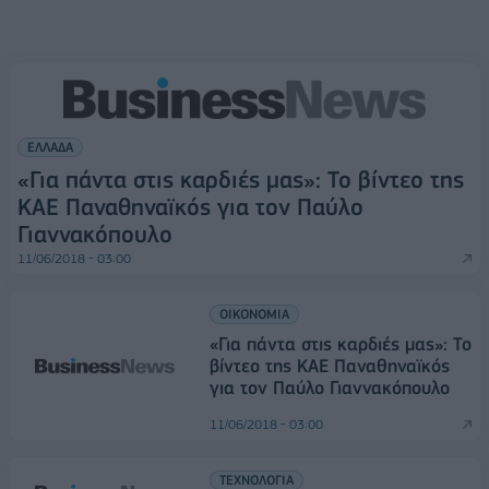
ΕΛΛΑΔΑ
«Για πάντα στις καρδιές μας»: Το βίντεο της
ΚΑΕ Παναθηναϊκός για τον Παύλο
Γιαννακόπουλο
11/06/2018 - 03:00
ΟΙΚΟΝΟΜΙΑ
«Για πάντα στις καρδιές μας»: Το
βίντεο της ΚΑΕ Παναθηναϊκός
για τον Παύλο Γιαννακόπουλο
11/06/2018 - 03:00
ΤΕΧΝΟΛΟΓΙΑ