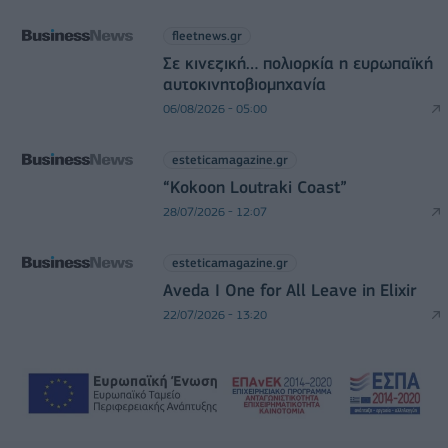
fleetnews.gr
Σε κινεζική… πολιορκία η ευρωπαϊκή
αυτοκινητοβιομηχανία
06/08/2026 - 05:00
esteticamagazine.gr
“Kokoon Loutraki Coast”
28/07/2026 - 12:07
esteticamagazine.gr
Aveda I One for All Leave in Elixir
22/07/2026 - 13:20