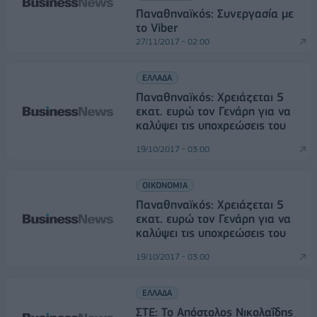
Παναθηναϊκός: Συνεργασία με
το Viber
27/11/2017 - 02:00
ΕΛΛΑΔΑ
Παναθηναϊκός: Χρειάζεται 5
εκατ. ευρώ τον Γενάρη για να
καλύψει τις υποχρεώσεις του
19/10/2017 - 03:00
ΟΙΚΟΝΟΜΙΑ
Παναθηναϊκός: Χρειάζεται 5
εκατ. ευρώ τον Γενάρη για να
καλύψει τις υποχρεώσεις του
19/10/2017 - 03:00
ΕΛΛΑΔΑ
ΣΤΕ: Το Απόστολος Νικολαΐδης