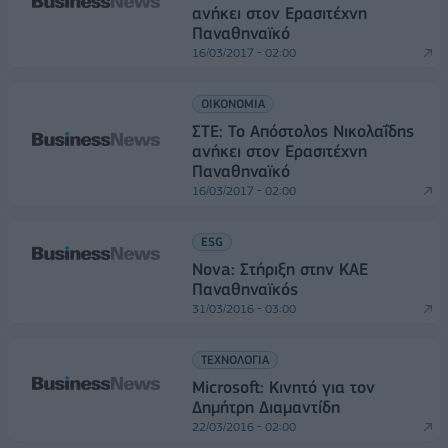
ανήκει στον Ερασιτέχνη
Παναθηναϊκό
16/03/2017 - 02:00
ΟΙΚΟΝΟΜΙΑ
ΣΤΕ: Το Απόστολος Νικολαΐδης
ανήκει στον Ερασιτέχνη
Παναθηναϊκό
16/03/2017 - 02:00
ESG
Nova: Στήριξη στην ΚΑΕ
Παναθηναϊκός
31/03/2016 - 03:00
ΤΕΧΝΟΛΟΓΙΑ
Microsoft: Κινητό για τον
Δημήτρη Διαμαντίδη
22/03/2016 - 02:00