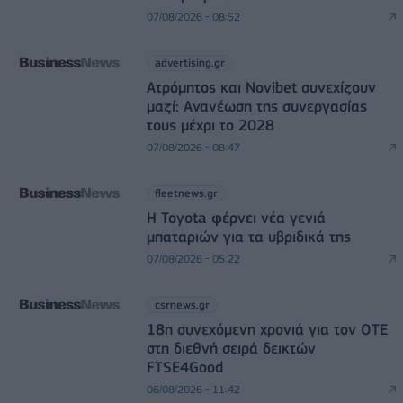
07/08/2026 - 08:52
advertising.gr
Ατρόμητος και Novibet συνεχίζουν
μαζί: Ανανέωση της συνεργασίας
τους μέχρι το 2028
07/08/2026 - 08:47
fleetnews.gr
Η Toyota φέρνει νέα γενιά
μπαταριών για τα υβριδικά της
07/08/2026 - 05:22
csrnews.gr
18η συνεχόμενη χρονιά για τον ΟΤΕ
στη διεθνή σειρά δεικτών
FTSE4Good
06/08/2026 - 11:42