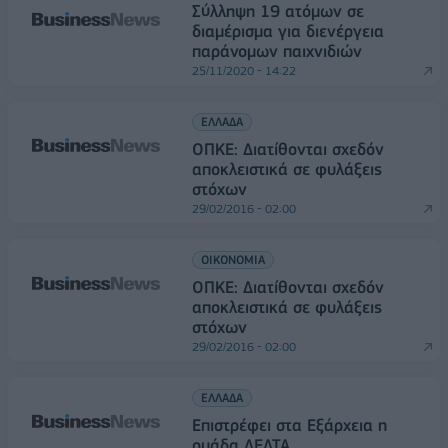
Σύλληψη 19 ατόμων σε
διαμέρισμα για διενέργεια
παράνομων παιχνιδιών
25/11/2020 - 14:22
ΕΛΛΑΔΑ
ΟΠΚΕ: Διατίθονται σχεδόν
αποκλειστικά σε φυλάξεις
στόχων
29/02/2016 - 02:00
ΟΙΚΟΝΟΜΙΑ
ΟΠΚΕ: Διατίθονται σχεδόν
αποκλειστικά σε φυλάξεις
στόχων
29/02/2016 - 02:00
ΕΛΛΑΔΑ
Επιστρέφει στα Εξάρχεια η
ομάδα ΔΕΛΤΑ