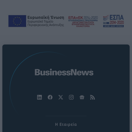
Η Εταιρεία