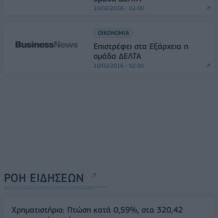
10/02/2016 - 02:00
ΟΙΚΟΝΟΜΙΑ
Επιστρέφει στα Εξάρχεια η
ομάδα ΔΕΛΤΑ
10/02/2016 - 02:00
ΡΟΗ ΕΙΔΗΣΕΩΝ
Χρηματιστήριο: Πτώση κατά 0,59%, στα 320,42