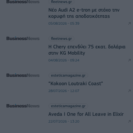
fleetnews.gr
Νέο Audi A2 e-tron με στόχο την
κορυφή της αποδοτικότητας
05/08/2026 - 05:39
fleetnews.gr
Η Chery επενδύει 75 εκατ. δολάρια
στην KG Mobility
04/08/2026 - 09:24
esteticamagazine.gr
“Kokoon Loutraki Coast”
28/07/2026 - 12:07
esteticamagazine.gr
Aveda I One for All Leave in Elixir
22/07/2026 - 13:20