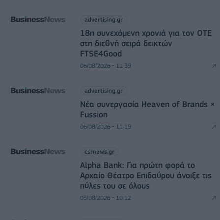
advertising.gr
18η συνεχόμενη χρονιά για τον ΟΤΕ
στη διεθνή σειρά δεικτών
FTSE4Good
06/08/2026 - 11:39
advertising.gr
Νέα συνεργασία Heaven of Brands ×
Fussion
06/08/2026 - 11:19
csrnews.gr
Alpha Bank: Για πρώτη φορά το
Αρχαίο Θέατρο Επιδαύρου άνοιξε τις
πύλες του σε όλους
05/08/2026 - 10:12