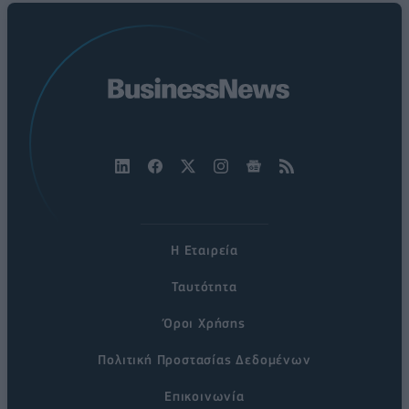
Η Εταιρεία
Ταυτότητα
Όροι Χρήσης
Πολιτική Προστασίας Δεδομένων
Επικοινωνία