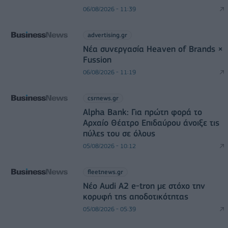
06/08/2026 - 11:39
advertising.gr
Νέα συνεργασία Heaven of Brands ×
Fussion
06/08/2026 - 11:19
csrnews.gr
Alpha Bank: Για πρώτη φορά το
Αρχαίο Θέατρο Επιδαύρου άνοιξε τις
πύλες του σε όλους
05/08/2026 - 10:12
fleetnews.gr
Νέο Audi A2 e-tron με στόχο την
κορυφή της αποδοτικότητας
05/08/2026 - 05:39