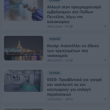
ΕΛΛΑΔΑ
Αλλαγή στον προγραμματισμό
εμβολιασμών στο Παίδων
Πεντέλης, λόγω της
κακοκαιρίας
24/01/2022 - 07:38
ΚΟΣΜΟΣ
Κατάρ: Αναστέλλει τις άδειες
των εργαζομένων στα
νοσοκομεία
28/12/2021 - 13:18
ΕΛΛΑΔΑ
ΕΕΕΘ: Προσβλητικό για γιατρό
και νοσηλευτή να τον
κατηγορούν για επιλογή
περιστατικών
10/12/2021 - 18:54