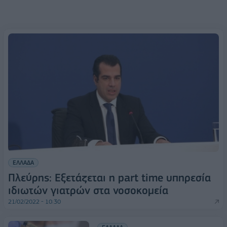
ΕΛΛΑΔΑ
Πλεύρης: Εξετάζεται η part time υπηρεσία
ιδιωτών γιατρών στα νοσοκομεία
21/02/2022 - 10:30