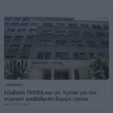
ΟΙΚΟΝΟΜΙΑ
Σύμβαση ΤΑΙΠΕΔ και υπ. Υγείας για την
κτιριακή αναβάθμιση δομών υγείας
18/10/2022 - 18:17