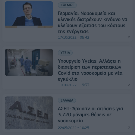
ΚΟΣΜΟΣ
Γερμανία: Νοσοκομεία και
κλινικές διατρέχουν κίνδυνο να
κλείσουν εξαιτίας του κόστους
της ενέργειας
17/10/2022 - 06:42
ΥΓΕΙΑ
Υπουργείο Υγείας: Αλλάζει η
διαχείριση των περιστατικών
Covid στα νοσοκομεία με νέα
εγκύκλιο
11/10/2022 - 19:33
ΕΛΛΑΔΑ
ΑΣΕΠ: Άρχισαν οι αιτήσεις για
3.720 μόνιμες θέσεις σε
νοσοκομεία
22/09/2022 - 10:25