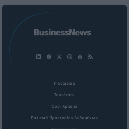
Η Εταιρεία
Ταυτότητα
Όροι Χρήσης
Πολιτική Προστασίας Δεδομένων