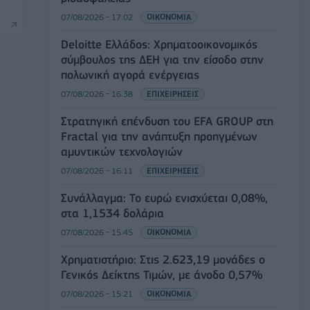
07/08/2026 - 17:02
ΟΙΚΟΝΟΜΙΑ
Deloitte Ελλάδος: Χρηματοοικονομικός
σύμβουλος της ΔΕΗ για την είσοδο στην
πολωνική αγορά ενέργειας
07/08/2026 - 16:38
ΕΠΙΧΕΙΡΗΣΕΙΣ
Στρατηγική επένδυση του EFA GROUP στη
Fractal για την ανάπτυξη προηγμένων
αμυντικών τεχνολογιών
07/08/2026 - 16:11
ΕΠΙΧΕΙΡΗΣΕΙΣ
Συνάλλαγμα: Το ευρώ ενισχύεται 0,08%,
στα 1,1534 δολάρια
07/08/2026 - 15:45
ΟΙΚΟΝΟΜΙΑ
Χρηματιστήριο: Στις 2.623,19 μονάδες ο
Γενικός Δείκτης Τιμών, με άνοδο 0,57%
07/08/2026 - 15:21
ΟΙΚΟΝΟΜΙΑ