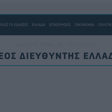
ΟΛΕΣ ΟΙ ΕΙΔΗΣΕΙΣ
ΕΛΛΑΔΑ
ΕΠΙΧΕΙΡΗΣΕΙΣ
ΟΙΚΟΝΟΜΙΑ
ΠΟΛΙΤΙ
ΒΛΈΠΕΤΕ ΆΡΘΡΑ ΜΕ ΤΗΝ ΕΤΙΚΈΤΑ
ΕΟΣ ΔΙΕΥΘΥΝΤΗΣ ΕΛΛΑ