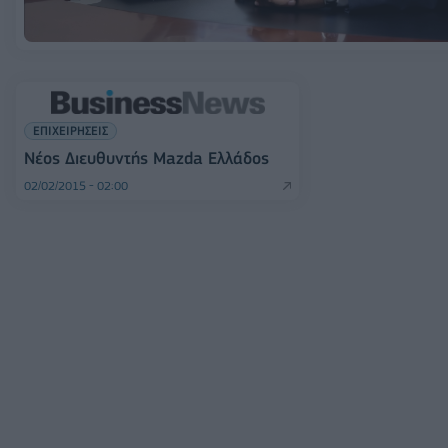
ΕΠΙΧΕΙΡΗΣΕΙΣ
Νέος Διευθυντής Mazda Ελλάδος
02/02/2015 - 02:00