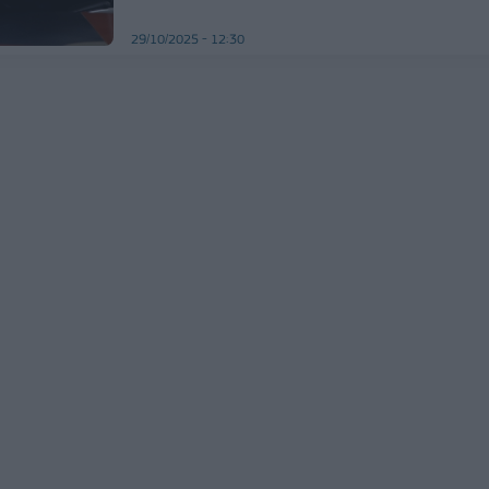
29/10/2025 - 12:30