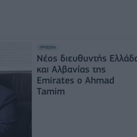
ΠΡΟΣΩΠΑ
Νέος διευθυντής Ελλάδ
και Αλβανίας της
Emirates ο Ahmad
Tamim