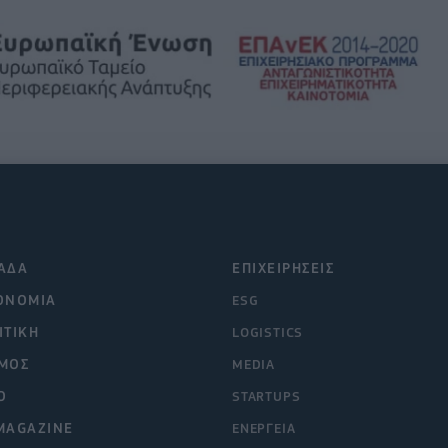
ΑΔΑ
ΕΠΙΧΕΙΡΗΣΕΙΣ
ΟΝΟΜΙΑ
ESG
ΙΤΙΚΗ
LOGISTICS
ΜΟΣ
MEDIA
O
STARTUPS
MAGAZINE
ΕΝΕΡΓΕΙΑ