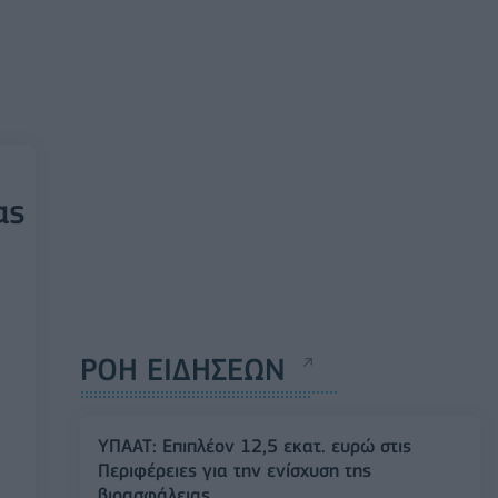
ας
ΡΟΗ ΕΙΔΗΣΕΩΝ
ΥΠΑΑΤ: Επιπλέον 12,5 εκατ. ευρώ στις
Περιφέρειες για την ενίσχυση της
βιοασφάλειας