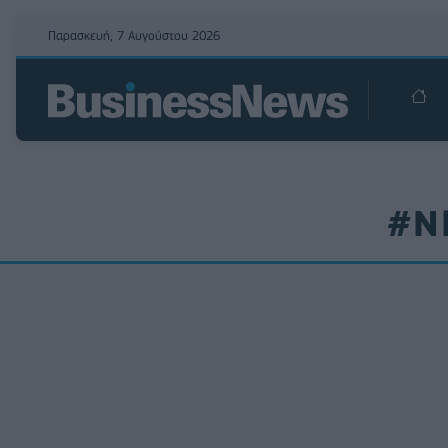
Παρασκευή, 7 Αυγούστου 2026
#Ν