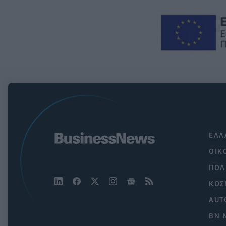
ΕΛΛ
ΟΙΚ
ΠΟΛ
ΚΟΣ
AUT
BN 