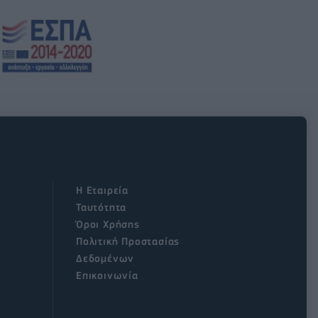
Η Εταιρεία
Ταυτότητα
Όροι Χρήσης
Πολιτική Προστασίας
Δεδομένων
Επικοινωνία