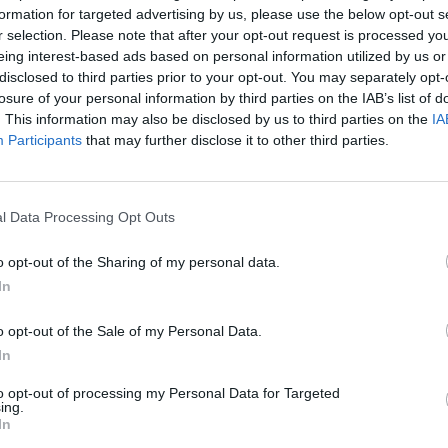
formation for targeted advertising by us, please use the below opt-out s
r selection. Please note that after your opt-out request is processed y
eing interest-based ads based on personal information utilized by us or
disclosed to third parties prior to your opt-out. You may separately opt-
losure of your personal information by third parties on the IAB’s list of
. This information may also be disclosed by us to third parties on the
IA
Participants
that may further disclose it to other third parties.
l Data Processing Opt Outs
o opt-out of the Sharing of my personal data.
In
o opt-out of the Sale of my Personal Data.
In
to opt-out of processing my Personal Data for Targeted
ing.
In