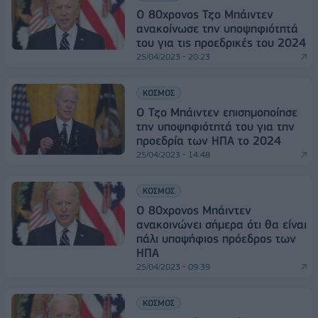
Ο 80χρονος Τζο Μπάιντεν
ανακοίνωσε την υποψηφιότητά
του για τις προεδρικές του 2024
25/04/2023 - 20:23
ΚΟΣΜΟΣ
Ο Τζο Μπάιντεν επισημοποίησε
την υποψηφιότητά του για την
προεδρία των ΗΠΑ το 2024
25/04/2023 - 14:48
ΚΟΣΜΟΣ
Ο 80χρονος Μπάιντεν
ανακοινώνει σήμερα ότι θα είναι
πάλι υποψήφιος πρόεδρος των
ΗΠΑ
25/04/2023 - 09:39
ΚΟΣΜΟΣ