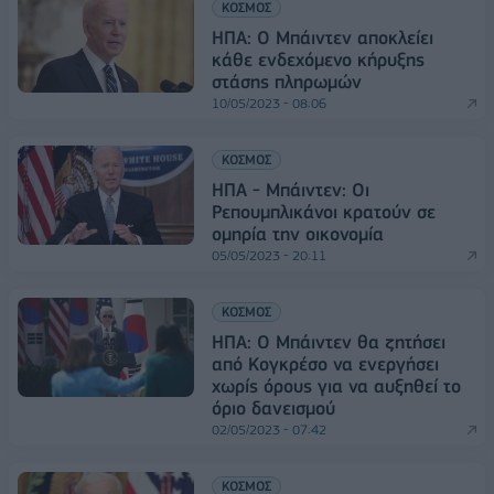
ΚΟΣΜΟΣ
ΗΠΑ: Ο Μπάιντεν αποκλείει
κάθε ενδεχόμενο κήρυξης
στάσης πληρωμών
10/05/2023 - 08:06
ΚΟΣΜΟΣ
ΗΠΑ - Μπάιντεν: Οι
Ρεπουμπλικάνοι κρατούν σε
ομηρία την οικονομία
05/05/2023 - 20:11
ΚΟΣΜΟΣ
ΗΠΑ: Ο Μπάιντεν θα ζητήσει
από Κογκρέσο να ενεργήσει
χωρίς όρους για να αυξηθεί το
όριο δανεισμού
02/05/2023 - 07:42
ΚΟΣΜΟΣ