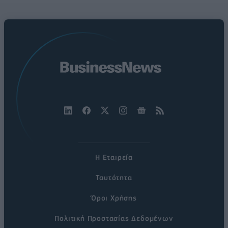
Η Εταιρεία
Ταυτότητα
Όροι Χρήσης
Πολιτική Προστασίας Δεδομένων