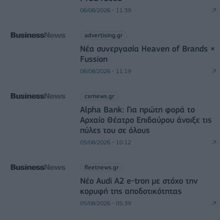
06/08/2026 - 11:39
advertising.gr
Νέα συνεργασία Heaven of Brands ×
Fussion
06/08/2026 - 11:19
csrnews.gr
Alpha Bank: Για πρώτη φορά το
Αρχαίο Θέατρο Επιδαύρου άνοιξε τις
πύλες του σε όλους
05/08/2026 - 10:12
fleetnews.gr
Νέο Audi A2 e-tron με στόχο την
κορυφή της αποδοτικότητας
05/08/2026 - 05:39