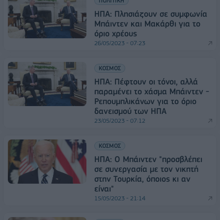
ΠΟΛΙΤΙΚΗ
ΗΠΑ: Πλησιάζουν σε συμφωνία
Μπάιντεν και Μακάρθι για το
όριο χρέους
26/05/2023 - 07:23
ΚΟΣΜΟΣ
ΗΠΑ: Πέφτουν οι τόνοι, αλλά
παραμένει το χάσμα Μπάιντεν -
Ρεπουμπλικάνων για το όριο
δανεισμού των ΗΠΑ
23/05/2023 - 07:12
ΚΟΣΜΟΣ
ΗΠΑ: Ο Μπάιντεν "προσβλέπει
σε συνεργασία με τον νικητή
στην Τουρκία, όποιος κι αν
είναι"
15/05/2023 - 21:14