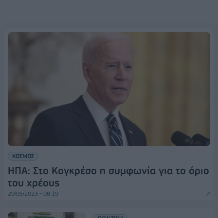
ΚΟΣΜΟΣ
ΗΠΑ: Στο Κογκρέσο η συμφωνία για το όριο
του χρέους
29/05/2023 - 08:19