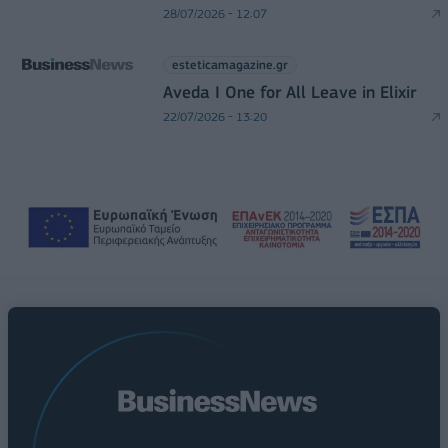
28/07/2026 - 12:07
esteticamagazine.gr
Aveda I One for All Leave in Elixir
22/07/2026 - 13:20