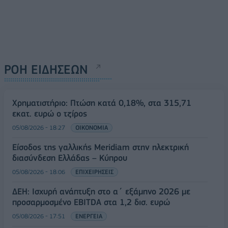
ΡΟΗ ΕΙΔΗΣΕΩΝ
Χρηματιστήριο: Πτώση κατά 0,18%, στα 315,71
εκατ. ευρώ ο τζίρος
05/08/2026 - 18:27
ΟΙΚΟΝΟΜΙΑ
Είσοδος της γαλλικής Meridiam στην ηλεκτρική
διασύνδεση Ελλάδας – Κύπρου
05/08/2026 - 18:06
ΕΠΙΧΕΙΡΗΣΕΙΣ
ΔΕΗ: Ισχυρή ανάπτυξη στο α΄ εξάμηνο 2026 με
προσαρμοσμένο EBITDA στα 1,2 δισ. ευρώ
05/08/2026 - 17:51
ΕΝΕΡΓΕΙΑ