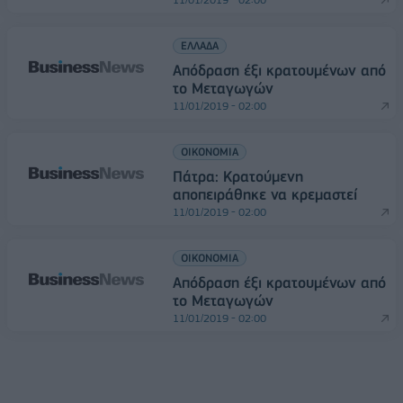
ΕΛΛΑΔΑ
Απόδραση έξι κρατουμένων από
το Μεταγωγών
11/01/2019 - 02:00
ΟΙΚΟΝΟΜΙΑ
Πάτρα: Κρατούμενη
αποπειράθηκε να κρεμαστεί
11/01/2019 - 02:00
ΟΙΚΟΝΟΜΙΑ
Απόδραση έξι κρατουμένων από
το Μεταγωγών
11/01/2019 - 02:00