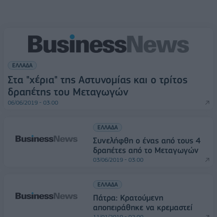
ΕΛΛΑΔΑ
Στα "χέρια" της Αστυνομίας και ο τρίτος
δραπέτης του Μεταγωγών
06/06/2019 - 03:00
ΕΛΛΑΔΑ
Συνελήφθη ο ένας από τους 4
δραπέτες από το Μεταγωγών
03/06/2019 - 03:00
ΕΛΛΑΔΑ
Πάτρα: Κρατούμενη
αποπειράθηκε να κρεμαστεί
11/01/2019 - 02:00