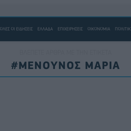
ΟΛΕΣ ΟΙ ΕΙΔΗΣΕΙΣ
ΕΛΛΑΔΑ
ΕΠΙΧΕΙΡΗΣΕΙΣ
ΟΙΚΟΝΟΜΙΑ
ΠΟΛΙΤΙ
ΒΛΈΠΕΤΕ ΆΡΘΡΑ ΜΕ ΤΗΝ ΕΤΙΚΈΤΑ
#ΜΕΝΟΥΝΟΣ ΜΑΡΙΑ