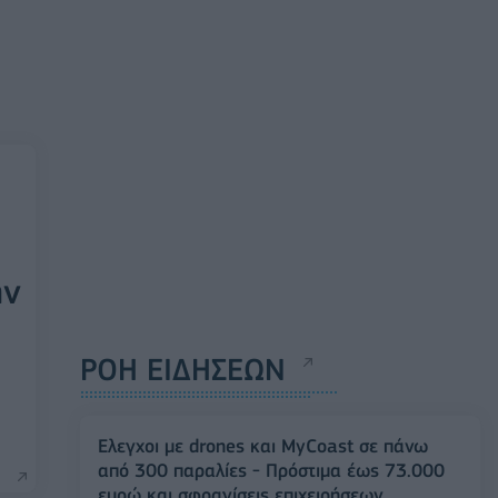
ην
ΡΟΗ ΕΙΔΗΣΕΩΝ
Έλεγχοι με drones και MyCoast σε πάνω
από 300 παραλίες - Πρόστιμα έως 73.000
ευρώ και σφραγίσεις επιχειρήσεων