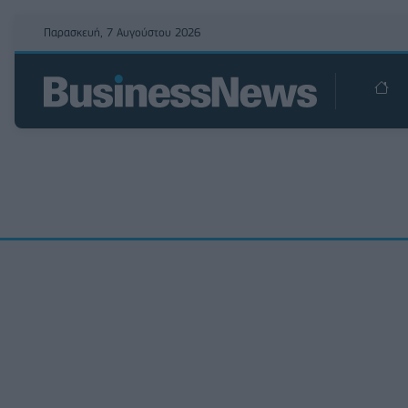
Παρασκευή, 7 Αυγούστου 2026