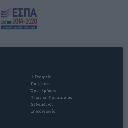
Η Εταιρεία
Ταυτότητα
Όροι Χρήσης
Πολιτική Προστασίας
Δεδομένων
Επικοινωνία