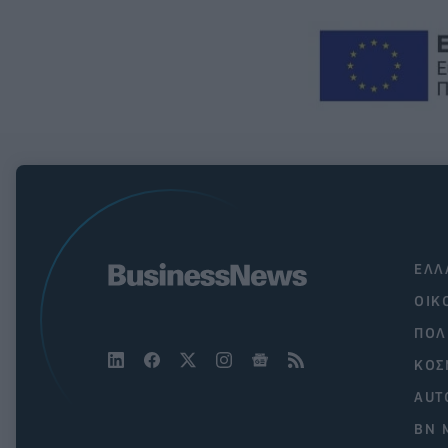
ΕΛΛ
ΟΙΚ
ΠΟΛ
ΚΟΣ
AUT
BN 