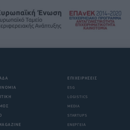
ΑΔΑ
ΕΠΙΧΕΙΡΗΣΕΙΣ
ΟΝΟΜΙΑ
ESG
ΙΤΙΚΗ
LOGISTICS
ΜΟΣ
MEDIA
O
STARTUPS
MAGAZINE
ΕΝΕΡΓΕΙΑ