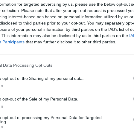
formation for targeted advertising by us, please use the below opt-out s
r selection. Please note that after your opt-out request is processed y
eing interest-based ads based on personal information utilized by us or
disclosed to third parties prior to your opt-out. You may separately opt-
losure of your personal information by third parties on the IAB’s list of
. This information may also be disclosed by us to third parties on the
IA
Participants
that may further disclose it to other third parties.
l Data Processing Opt Outs
o opt-out of the Sharing of my personal data.
In
o opt-out of the Sale of my Personal Data.
In
to opt-out of processing my Personal Data for Targeted
ing.
In