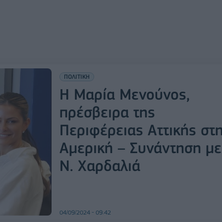
ΠΟΛΙΤΙΚΗ
Η Μαρία Μενούνος,
πρέσβειρα της
Περιφέρειας Αττικής στ
Αμερική – Συνάντηση με
Ν. Χαρδαλιά
04/09/2024 - 09:42