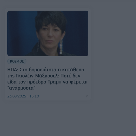
ΚΟΣΜΟΣ
ΗΠΑ: Στη δημοσιότητα η κατάθεση
της Γκισλέιν Μάξγουελ: Ποτέ δεν
είδα τον πρόεδρο Τραμπ να φέρεται
"ανάρμοστα"
23/08/2025 - 15:10