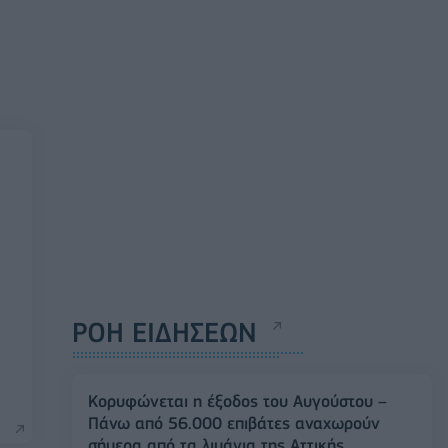
ΡΟΗ ΕΙΔΗΣΕΩΝ
Κορυφώνεται η έξοδος του Αυγούστου –
Πάνω από 56.000 επιβάτες αναχωρούν
σήμερα από τα λιμάνια της Αττικής