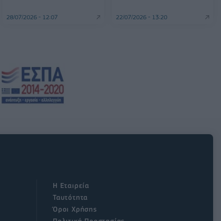
28/07/2026 - 12:07
22/07/2026 - 13:20
Η Εταιρεία
Ταυτότητα
Όροι Χρήσης
Πολιτική Προστασίας