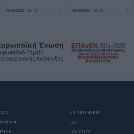
06/08/2026 - 11:42
06/08/2026 - 05:00
ΑΔΑ
ΕΠΙΧΕΙΡΗΣΕΙΣ
ΟΝΟΜΙΑ
ESG
ΙΤΙΚΗ
LOGISTICS