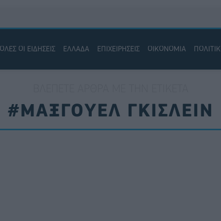
ΟΛΕΣ ΟΙ ΕΙΔΗΣΕΙΣ
ΕΛΛΑΔΑ
ΕΠΙΧΕΙΡΗΣΕΙΣ
ΟΙΚΟΝΟΜΙΑ
ΠΟΛΙΤΙ
ΒΛΈΠΕΤΕ ΆΡΘΡΑ ΜΕ ΤΗΝ ΕΤΙΚΈΤΑ
#ΜΑΞΓΟΥΕΛ ΓΚΙΣΛΕΙΝ