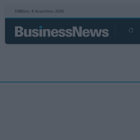
Σάββατο, 8 Αυγούστου 2026