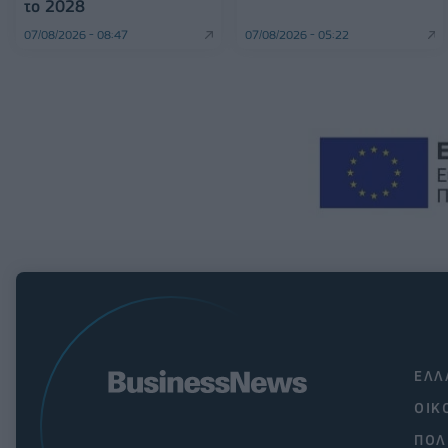
το 2028
07/08/2026 - 08:47
07/08/2026 - 05:22
ΕΛΛ
ΟΙΚ
ΠΟΛ