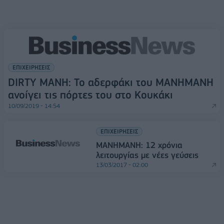
ΕΠΙΧΕΙΡΗΣΕΙΣ
DIRTY MANΗ: Το αδερφάκι του ΜΑΝΗΜΑΝΗ
ανοίγει τις πόρτες του στο Κουκάκι
10/09/2019 - 14:54
ΕΠΙΧΕΙΡΗΣΕΙΣ
ΜΑΝΗΜΑΝΗ: 12 χρόνια
λειτουργίας με νέες γεύσεις
13/03/2017 - 02:00