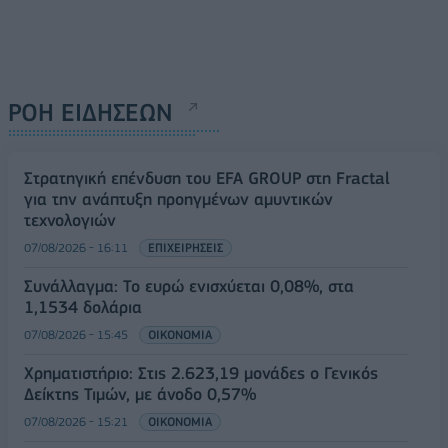
ΡΟΗ ΕΙΔΗΣΕΩΝ
Στρατηγική επένδυση του EFA GROUP στη Fractal
για την ανάπτυξη προηγμένων αμυντικών
τεχνολογιών
07/08/2026 - 16:11
ΕΠΙΧΕΙΡΗΣΕΙΣ
Συνάλλαγμα: Το ευρώ ενισχύεται 0,08%, στα
1,1534 δολάρια
07/08/2026 - 15:45
ΟΙΚΟΝΟΜΙΑ
Χρηματιστήριο: Στις 2.623,19 μονάδες ο Γενικός
Δείκτης Τιμών, με άνοδο 0,57%
07/08/2026 - 15:21
ΟΙΚΟΝΟΜΙΑ