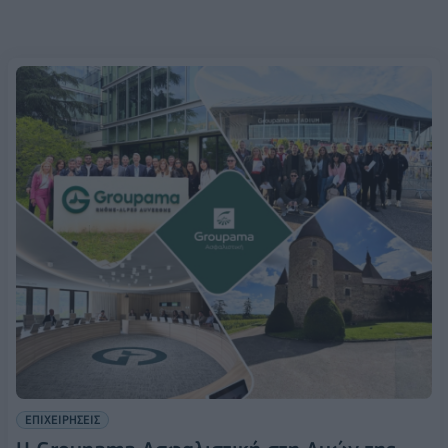
ΕΠΙΧΕΙΡΗΣΕΙΣ