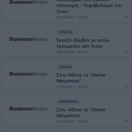
αστυνομία - Πυροβολισμοί στη
Λυών
20/09/2019 - 12:39
ΚΟΣΜΟΣ
Έκρηξη βόμβας με οκτώ
τραυματίες στη Λυών
24/05/2019 - 03:00
ΕΛΛΑΔΑ
Στην Αθήνα το "Atelier
Nespresso"
11/10/2017 - 03:00
ΟΙΚΟΝΟΜΙΑ
Στην Αθήνα το "Atelier
Nespresso"
11/10/2017 - 03:00