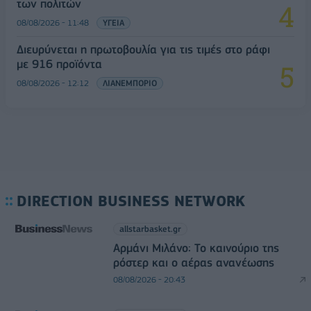
των πολιτών
08/08/2026 - 11:48
ΥΓΕΙΑ
Διευρύνεται η πρωτοβουλία για τις τιμές στο ράφι
με 916 προϊόντα
08/08/2026 - 12:12
ΛΙΑΝΕΜΠΟΡΙΟ
DIRECTION BUSINESS NETWORK
allstarbasket.gr
Αρμάνι Μιλάνο: Το καινούριο της
ρόστερ και ο αέρας ανανέωσης
08/08/2026 - 20:43