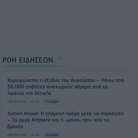
ΡΟΗ ΕΙΔΗΣΕΩΝ
Κορυφώνεται η έξοδος του Αυγούστου – Πάνω από
56.000 επιβάτες αναχωρούν σήμερα από τα
λιμάνια της Αττικής
08/08/2026 - 14:30
ΕΛΛΑΔΑ
Δυτική Αττική: Η επόμενη ημέρα μετά τις πυρκαγιές
– Τα έργα Antinero και η «μάχη» πριν από τις
βροχές
08/08/2026 - 14:08
ΕΛΛΑΔΑ