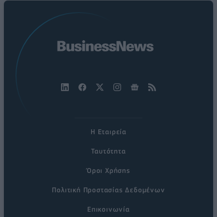
Η Εταιρεία
Ταυτότητα
Όροι Χρήσης
Πολιτική Προστασίας Δεδομένων
Επικοινωνία