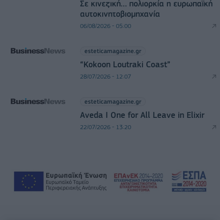
Σε κινεζική… πολιορκία η ευρωπαϊκή
αυτοκινητοβιομηχανία
06/08/2026 - 05:00
esteticamagazine.gr
“Kokoon Loutraki Coast”
28/07/2026 - 12:07
esteticamagazine.gr
Aveda I One for All Leave in Elixir
22/07/2026 - 13:20