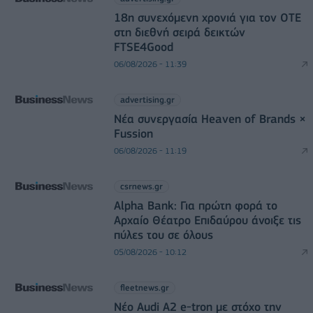
18η συνεχόμενη χρονιά για τον ΟΤΕ
στη διεθνή σειρά δεικτών
FTSE4Good
06/08/2026 - 11:39
advertising.gr
Νέα συνεργασία Heaven of Brands ×
Fussion
06/08/2026 - 11:19
csrnews.gr
Alpha Bank: Για πρώτη φορά το
Αρχαίο Θέατρο Επιδαύρου άνοιξε τις
πύλες του σε όλους
05/08/2026 - 10:12
fleetnews.gr
Νέο Audi A2 e-tron με στόχο την