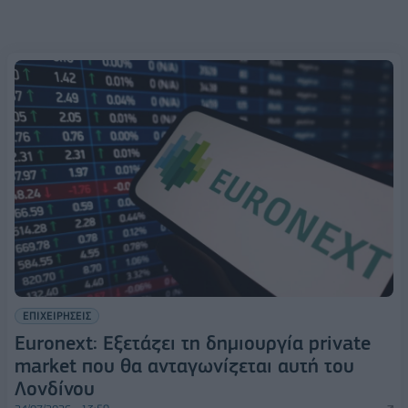
ΕΠΙΧΕΙΡΗΣΕΙΣ
Euronext: Εξετάζει τη δημιουργία private
market που θα ανταγωνίζεται αυτή του
Λονδίνου