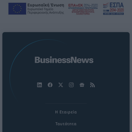
Η Εταιρεία
Ταυτότητα