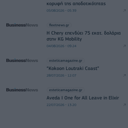
κορυφή της αποδοτικότητας
05/08/2026 - 05:39
fleetnews.gr
Η Chery επενδύει 75 εκατ. δολάρια
στην KG Mobility
04/08/2026 - 09:24
esteticamagazine.gr
“Kokoon Loutraki Coast”
28/07/2026 - 12:07
esteticamagazine.gr
Aveda I One for All Leave in Elixir
22/07/2026 - 13:20