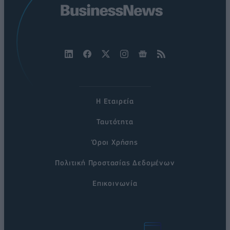
Η Εταιρεία
Ταυτότητα
Όροι Χρήσης
Πολιτική Προστασίας Δεδομένων
Επικοινωνία