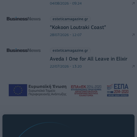
04/08/2026 - 09:24
esteticamagazine.gr
“Kokoon Loutraki Coast”
28/07/2026 - 12:07
esteticamagazine.gr
Aveda I One for All Leave in Elixir
22/07/2026 - 13:20