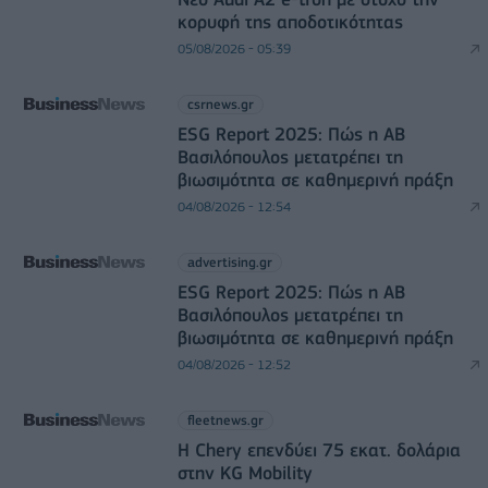
κορυφή της αποδοτικότητας
05/08/2026 - 05:39
csrnews.gr
ESG Report 2025: Πώς η ΑΒ
Βασιλόπουλος μετατρέπει τη
βιωσιμότητα σε καθημερινή πράξη
04/08/2026 - 12:54
advertising.gr
ESG Report 2025: Πώς η ΑΒ
Βασιλόπουλος μετατρέπει τη
βιωσιμότητα σε καθημερινή πράξη
04/08/2026 - 12:52
fleetnews.gr
Η Chery επενδύει 75 εκατ. δολάρια
στην KG Mobility