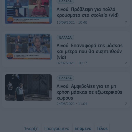
ΕΛΛΑΔΑ
Λινού: Πρόβλεψη για πολλά
κρούσματα στα σχολεία (vid)
13/09/2021 - 10:46
ΕΛΛΑΔΑ
Λινού: Επαναφορά της μάσκας
και μέτρα που θα συζητηθούν
(vid)
07/07/2021 - 10:17
ΕΛΛΑΔΑ
Λινού: Αμφιβολίες για τη μη
χρήση μάσκας σε εξωτερικούς
χώρους
24/06/2021 - 11:04
Έναρξη
Προηγούμενο
Επόμενο
Τέλος