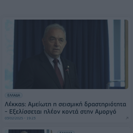
ΕΛΛΑΔΑ
Λέκκας: Αμείωτη η σεισμική δραστηριότητα
- Eξελίσσεται πλέον κοντά στην Αμοργό
03/02/2025 - 19:23