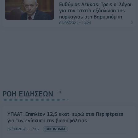
Ευθύμιος Λέκκας: Τρεις οι λόγοι
για την ταχεία εξάπλωση της
πυρκαγιάς στη Βαρυμπόμπη
04/08/2021 - 10:24
ΡΟΗ ΕΙΔΗΣΕΩΝ
ΥΠΑΑΤ: Επιπλέον 12,5 εκατ. ευρώ στις Περιφέρειες
για την ενίσχυση της βιοασφάλειας
07/08/2026 - 17:02
ΟΙΚΟΝΟΜΙΑ