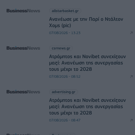
allstarbasket.gr
Ανανέωσε με την Παρί ο Ντάλτον
Χομς (pic)
07/08/2026 - 13:23
csrnews.gr
Ατρόμητος και Novibet συνεχίζουν
μαζί: Ανανέωση της συνεργασίας
τους μέχρι το 2028
07/08/2026 - 08:52
advertising.gr
Ατρόμητος και Novibet συνεχίζουν
μαζί: Ανανέωση της συνεργασίας
τους μέχρι το 2028
07/08/2026 - 08:47