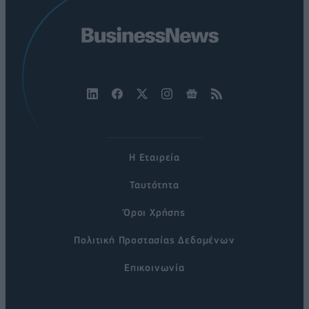
Η Εταιρεία
Ταυτότητα
Όροι Χρήσης
Πολιτική Προστασίας Δεδομένων
Επικοινωνία