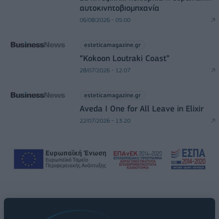
αυτοκινητοβιομηχανία
06/08/2026 - 05:00
esteticamagazine.gr
“Kokoon Loutraki Coast”
28/07/2026 - 12:07
esteticamagazine.gr
Aveda I One for All Leave in Elixir
22/07/2026 - 13:20