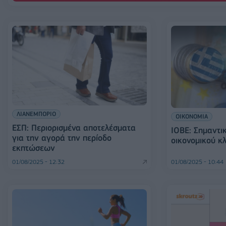
ΛΙΑΝΕΜΠΟΡΙΟ
ΟΙΚΟΝΟΜΙΑ
ΕΣΠ: Περιορισμένα αποτελέσματα
ΙΟΒΕ: Σημαντι
για την αγορά την περίοδο
οικονομικού κλ
εκπτώσεων
01/08/2025 - 12:32
01/08/2025 - 10:44