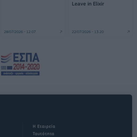
Leave in Elixir
28/07/2026 - 12:07
22/07/2026 - 13:20
Η Εταιρεία
Ταυτότητα