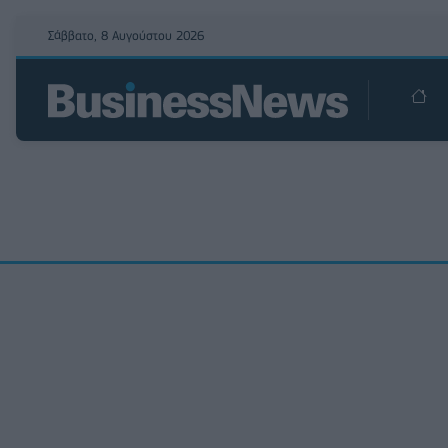
Σάββατο, 8 Αυγούστου 2026