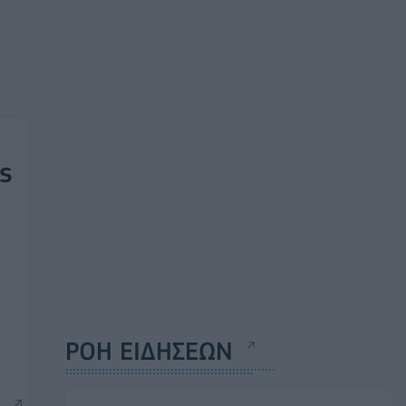
άς
ΡΟΗ ΕΙΔΗΣΕΩΝ