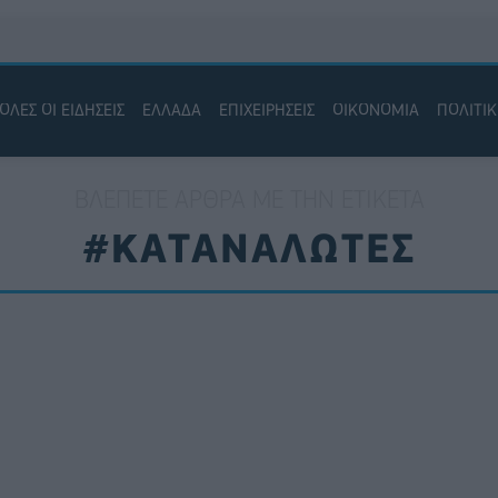
ΟΛΕΣ ΟΙ ΕΙΔΗΣΕΙΣ
ΕΛΛΑΔΑ
ΕΠΙΧΕΙΡΗΣΕΙΣ
ΟΙΚΟΝΟΜΙΑ
ΠΟΛΙΤΙ
ΒΛΈΠΕΤΕ ΆΡΘΡΑ ΜΕ ΤΗΝ ΕΤΙΚΈΤΑ
#ΚΑΤΑΝΑΛΩΤΕΣ