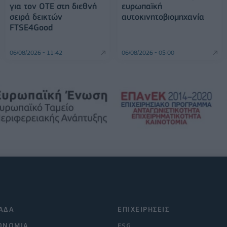
για τον ΟΤΕ στη διεθνή
ευρωπαϊκή
σειρά δεικτών
αυτοκινητοβιομηχανία
FTSE4Good
06/08/2026 - 11:42
06/08/2026 - 05:00
ΑΔΑ
ΕΠΙΧΕΙΡΗΣΕΙΣ
ΟΝΟΜΙΑ
ESG