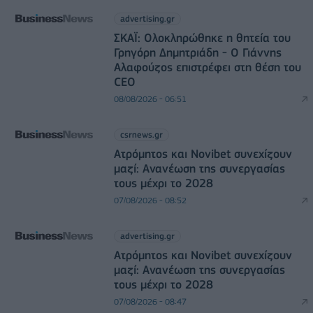
advertising.gr
ΣΚΑΪ: Ολοκληρώθηκε η θητεία του
Γρηγόρη Δημητριάδη - Ο Γιάννης
Αλαφούζος επιστρέφει στη θέση του
CEO
08/08/2026 - 06:51
csrnews.gr
Ατρόμητος και Novibet συνεχίζουν
μαζί: Ανανέωση της συνεργασίας
τους μέχρι το 2028
07/08/2026 - 08:52
advertising.gr
Ατρόμητος και Novibet συνεχίζουν
μαζί: Ανανέωση της συνεργασίας
τους μέχρι το 2028
07/08/2026 - 08:47