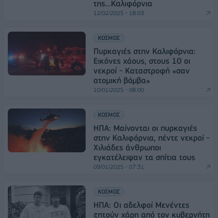
της...Καλιφόρνια
12/02/2025 - 18:03
ΚΟΣΜΟΣ
Πυρκαγιές στην Καλιφόρνια:
Εικόνες χάους, στους 10 οι
νεκροί - Καταστροφή «σαν
ατομική βόμβα»
10/01/2025 - 08:00
ΚΟΣΜΟΣ
ΗΠΑ: Μαίνονται οι πυρκαγιές
στην Καλιφόρνια, πέντε νεκροί -
Χιλιάδες άνθρωποι
εγκατέλειψαν τα σπίτια τους
09/01/2025 - 07:31
ΚΟΣΜΟΣ
ΗΠΑ: Οι αδελφοί Μενέντες
ζητούν χάρη από τον κυβερνήτη