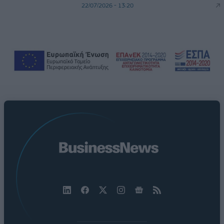
22/07/2026 - 13:20