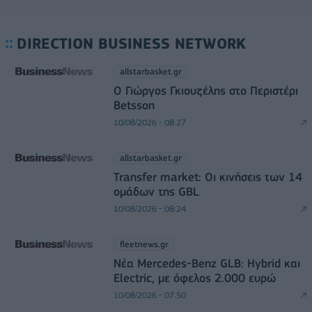
DIRECTION BUSINESS NETWORK
allstarbasket.gr
O Γιώργος Γκιουζέλης στο Περιστέρι
Betsson
10/08/2026 - 08:27
allstarbasket.gr
Transfer market: Οι κινήσεις των 14
ομάδων της GBL
10/08/2026 - 08:24
fleetnews.gr
Νέα Mercedes-Benz GLB: Hybrid και
Electric, με όφελος 2.000 ευρώ
10/08/2026 - 07:50