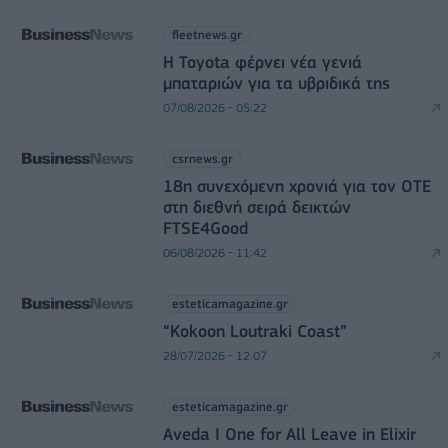
fleetnews.gr
Η Toyota φέρνει νέα γενιά
μπαταριών για τα υβριδικά της
07/08/2026 - 05:22
csrnews.gr
18η συνεχόμενη χρονιά για τον ΟΤΕ
στη διεθνή σειρά δεικτών
FTSE4Good
06/08/2026 - 11:42
esteticamagazine.gr
“Kokoon Loutraki Coast”
28/07/2026 - 12:07
esteticamagazine.gr
Aveda I One for All Leave in Elixir