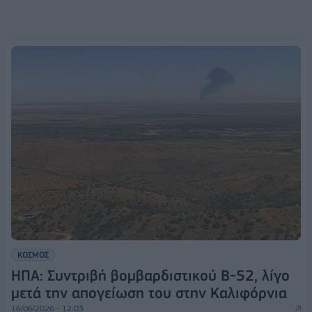
ΚΟΣΜΟΣ
ΗΠΑ: Συντριβή βομβαρδιστικού B-52, λίγο
μετά την απογείωση του στην Καλιφόρνια
16/06/2026 - 12:03