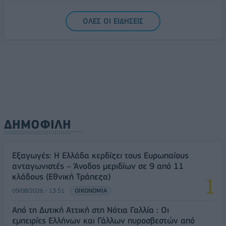
ΟΛΕΣ ΟΙ ΕΙΔΗΣΕΙΣ
ΔΗΜΟΦΙΛΗ
Εξαγωγές: Η Ελλάδα κερδίζει τους Ευρωπαίους
ανταγωνιστές – Άνοδος μεριδίων σε 9 από 11
κλάδους (Εθνική Τράπεζα)
09/08/2026 - 13:51
ΟΙΚΟΝΟΜΙΑ
Από τη Δυτική Αττική στη Νότια Γαλλία : Οι
εμπειρίες Ελλήνων και Γάλλων πυροσβεστών από