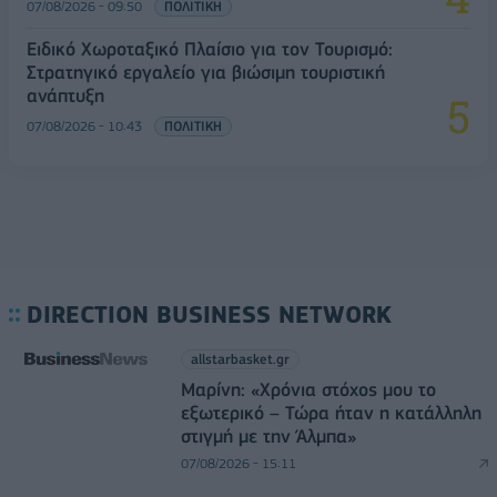
07/08/2026 - 09:50
ΠΟΛΙΤΙΚΗ
Ειδικό Χωροταξικό Πλαίσιο για τον Τουρισμό:
Στρατηγικό εργαλείο για βιώσιμη τουριστική
ανάπτυξη
07/08/2026 - 10:43
ΠΟΛΙΤΙΚΗ
DIRECTION BUSINESS NETWORK
allstarbasket.gr
Μαρίνη: «Χρόνια στόχος μου το
εξωτερικό – Τώρα ήταν η κατάλληλη
στιγμή με την Άλμπα»
07/08/2026 - 15:11