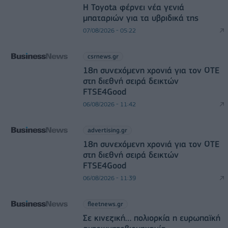
Η Toyota φέρνει νέα γενιά
μπαταριών για τα υβριδικά της
07/08/2026 - 05:22
csrnews.gr
18η συνεχόμενη χρονιά για τον ΟΤΕ
στη διεθνή σειρά δεικτών
FTSE4Good
06/08/2026 - 11:42
advertising.gr
18η συνεχόμενη χρονιά για τον ΟΤΕ
στη διεθνή σειρά δεικτών
FTSE4Good
06/08/2026 - 11:39
fleetnews.gr
Σε κινεζική… πολιορκία η ευρωπαϊκή