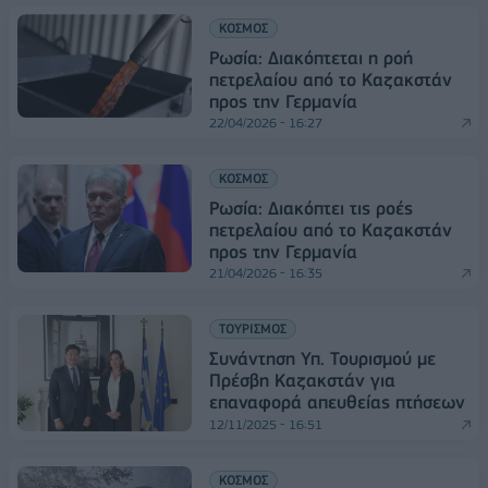
ΚΟΣΜΟΣ
Ρωσία: Διακόπτεται η ροή
πετρελαίου από το Καζακστάν
προς την Γερμανία
22/04/2026 - 16:27
ΚΟΣΜΟΣ
Ρωσία: Διακόπτει τις ροές
πετρελαίου από το Καζακστάν
προς την Γερμανία
21/04/2026 - 16:35
ΤΟΥΡΙΣΜΟΣ
Συνάντηση Υπ. Τουρισμού με
Πρέσβη Καζακστάν για
επαναφορά απευθείας πτήσεων
12/11/2025 - 16:51
ΚΟΣΜΟΣ