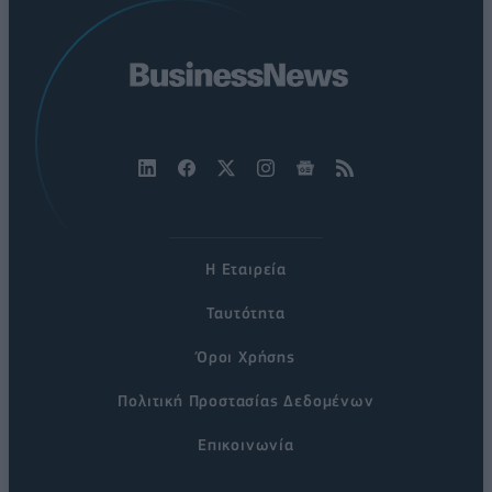
Η Εταιρεία
Ταυτότητα
Όροι Χρήσης
Πολιτική Προστασίας Δεδομένων
Επικοινωνία