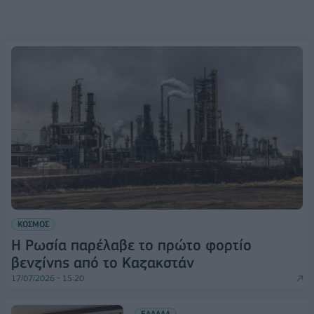
ΚΟΣΜΟΣ
Η Ρωσία παρέλαβε το πρώτο φορτίο
βενζίνης από το Καζακστάν
17/07/2026 - 15:20
ΕΛΛΑΔΑ