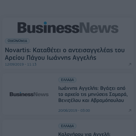
ΟΙΚΟΝΟΜΙΑ
Novartis: Καταθέτει ο αντεισαγγελέας του
Αρείου Πάγου Ιωάννης Αγγελής
12/09/2019 - 11:13
ΕΛΛΑΔΑ
Ιωάννης Αγγελής: Βγάζει από
το αρχείο τις μηνύσεις Σαμαρά,
Βενιζέλου και Αβραμόπουλου
20/06/2019 - 03:00
ΕΛΛΑΔΑ
Καλογήρου για Αγγελή: