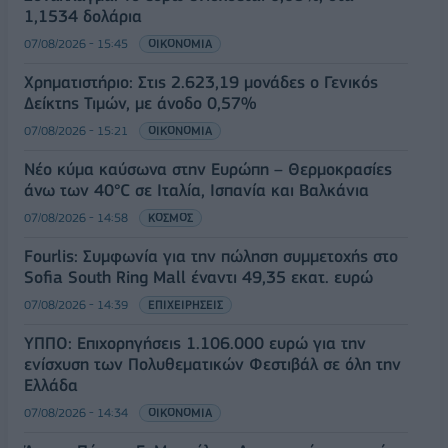
1,1534 δολάρια
07/08/2026 - 15:45
ΟΙΚΟΝΟΜΙΑ
Χρηματιστήριο: Στις 2.623,19 μονάδες ο Γενικός
Δείκτης Τιμών, με άνοδο 0,57%
07/08/2026 - 15:21
ΟΙΚΟΝΟΜΙΑ
Νέο κύμα καύσωνα στην Ευρώπη – Θερμοκρασίες
άνω των 40°C σε Ιταλία, Ισπανία και Βαλκάνια
07/08/2026 - 14:58
ΚΟΣΜΟΣ
Fourlis: Συμφωνία για την πώληση συμμετοχής στο
Sofia South Ring Mall έναντι 49,35 εκατ. ευρώ
07/08/2026 - 14:39
ΕΠΙΧΕΙΡΗΣΕΙΣ
ΥΠΠΟ: Επιχορηγήσεις 1.106.000 ευρώ για την
ενίσχυση των Πολυθεματικών Φεστιβάλ σε όλη την
Ελλάδα
07/08/2026 - 14:34
ΟΙΚΟΝΟΜΙΑ