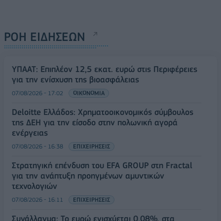
ΡΟΗ ΕΙΔΗΣΕΩΝ
ΥΠΑΑΤ: Επιπλέον 12,5 εκατ. ευρώ στις Περιφέρειες
για την ενίσχυση της βιοασφάλειας
07/08/2026 - 17:02
ΟΙΚΟΝΟΜΙΑ
Deloitte Ελλάδος: Χρηματοοικονομικός σύμβουλος
της ΔΕΗ για την είσοδο στην πολωνική αγορά
ενέργειας
07/08/2026 - 16:38
ΕΠΙΧΕΙΡΗΣΕΙΣ
Στρατηγική επένδυση του EFA GROUP στη Fractal
για την ανάπτυξη προηγμένων αμυντικών
τεχνολογιών
07/08/2026 - 16:11
ΕΠΙΧΕΙΡΗΣΕΙΣ
Συνάλλαγμα: Το ευρώ ενισχύεται 0,08%, στα