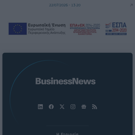
22/07/2026 - 13:20
Η Εταιρεία