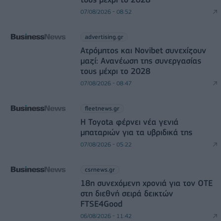
07/08/2026 - 08:52
advertising.gr
Ατρόμητος και Novibet συνεχίζουν
μαζί: Ανανέωση της συνεργασίας
τους μέχρι το 2028
07/08/2026 - 08:47
fleetnews.gr
Η Toyota φέρνει νέα γενιά
μπαταριών για τα υβριδικά της
07/08/2026 - 05:22
csrnews.gr
18η συνεχόμενη χρονιά για τον ΟΤΕ
στη διεθνή σειρά δεικτών
FTSE4Good
06/08/2026 - 11:42