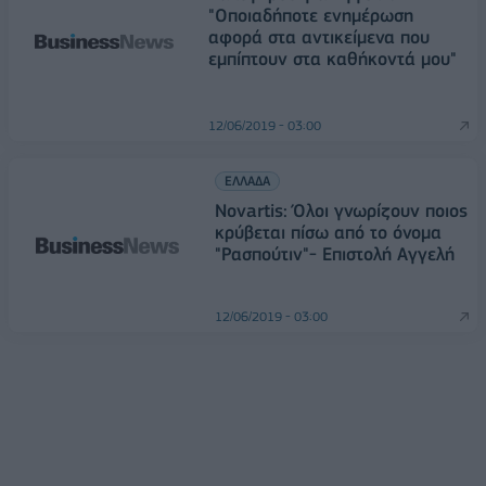
"Οποιαδήποτε ενημέρωση
αφορά στα αντικείμενα που
εμπίπτουν στα καθήκοντά μου"
12/06/2019 - 03:00
ΕΛΛΑΔΑ
Novartis: Όλοι γνωρίζουν ποιος
κρύβεται πίσω από το όνομα
"Ρασπούτιν"- Επιστολή Αγγελή
12/06/2019 - 03:00