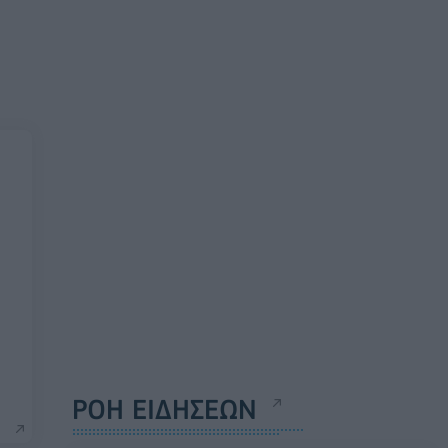
ΡΟΗ ΕΙΔΗΣΕΩΝ