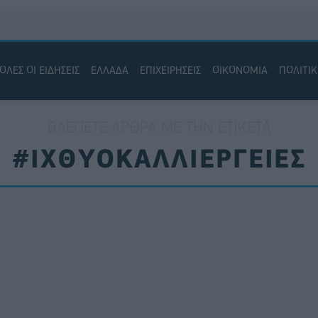
ΟΛΕΣ ΟΙ ΕΙΔΗΣΕΙΣ
ΕΛΛΑΔΑ
ΕΠΙΧΕΙΡΗΣΕΙΣ
ΟΙΚΟΝΟΜΙΑ
ΠΟΛΙΤΙ
ΒΛΈΠΕΤΕ ΆΡΘΡΑ ΜΕ ΤΗΝ ΕΤΙΚΈΤΑ
#ΙΧΘΥΟΚΑΛΛΙΕΡΓΕΙΕΣ