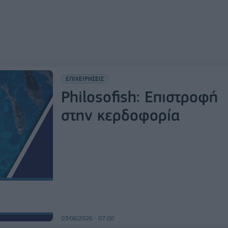
ΕΠΙΧΕΙΡΗΣΕΙΣ
Philosofish: Επιστροφή
στην κερδοφορία
03/06/2026 - 07:00