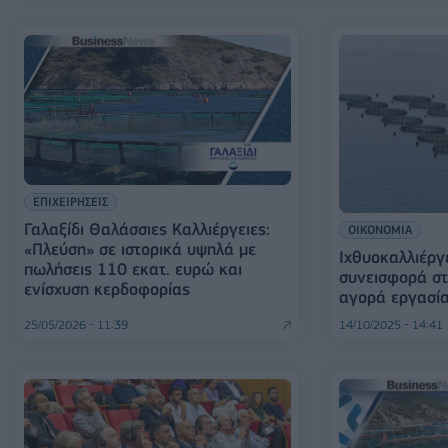
ΕΠΙΧΕΙΡΗΣΕΙΣ
Γαλαξίδι Θαλάσσιες Καλλιέργειες:
ΟΙΚΟΝΟΜΙΑ
«Πλεύση» σε ιστορικά υψηλά με
Ιχθυοκαλλιέργ
πωλήσεις 110 εκατ. ευρώ και
συνεισφορά στ
ενίσχυση κερδοφορίας
αγορά εργασί
25/05/2026 - 11:39
14/10/2025 - 14:41