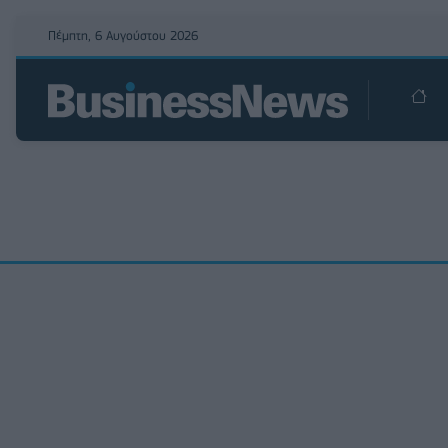
Πέμπτη, 6 Αυγούστου 2026