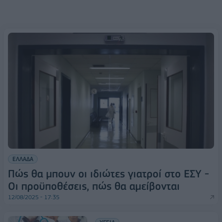
ΕΛΛΑΔΑ
Πώς θα μπουν οι ιδιώτες γιατροί στο ΕΣΥ -
Οι προϋποθέσεις, πώς θα αμείβονται
12/08/2025 - 17:35