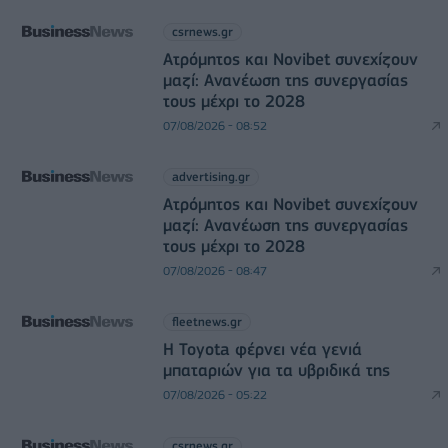
csrnews.gr
Ατρόμητος και Novibet συνεχίζουν
μαζί: Ανανέωση της συνεργασίας
τους μέχρι το 2028
07/08/2026 - 08:52
advertising.gr
Ατρόμητος και Novibet συνεχίζουν
μαζί: Ανανέωση της συνεργασίας
τους μέχρι το 2028
07/08/2026 - 08:47
fleetnews.gr
Η Toyota φέρνει νέα γενιά
μπαταριών για τα υβριδικά της
07/08/2026 - 05:22
csrnews.gr