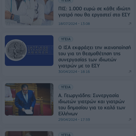
ΥΓΕΙΑ
ΠΙΣ: 1.000 ευρώ σε κάθε ιδιώτη
γιατρό που θα εργαστεί στο ΕΣΥ
18/07/2024 - 13:08
ΥΓΕΙΑ
Ο ΙΣΑ εκφράζει την ικανοποίησή
του για τη θεσμοθέτηση της
συνεργασίας των ιδιωτών
γιατρών με το ΕΣΥ
30/04/2024 - 18:16
ΥΓΕΙΑ
Α. Γεωργιάδης: Συνεργασία
ιδιωτών γιατρών και γιατρών
του δημοσίου για το καλό των
Ελλήνων
29/04/2024 - 17:59
ΥΓΕΙΑ