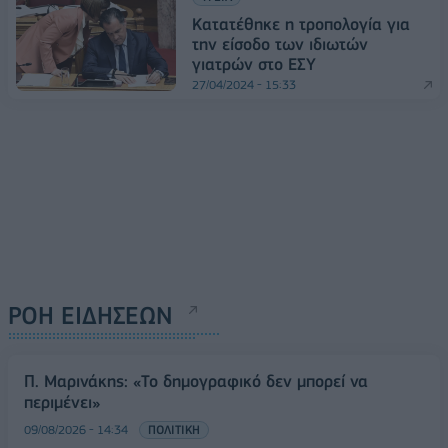
Κατατέθηκε η τροπολογία για
την είσοδο των ιδιωτών
γιατρών στο ΕΣΥ
27/04/2024 - 15:33
ΡΟΗ ΕΙΔΗΣΕΩΝ
Π. Μαρινάκης: «Το δημογραφικό δεν μπορεί να
περιμένει»
09/08/2026 - 14:34
ΠΟΛΙΤΙΚΗ