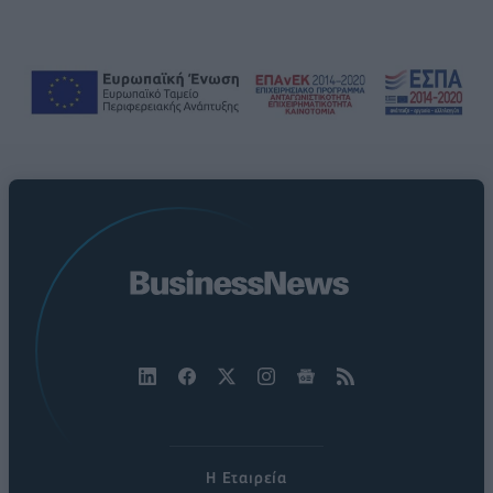
Η Εταιρεία